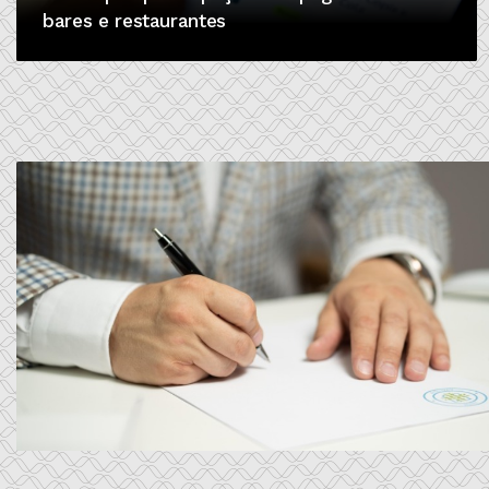
bares e restaurantes