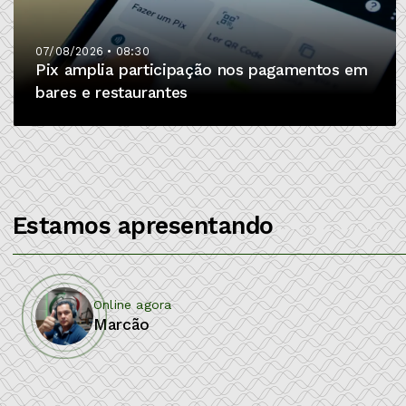
07/08/2026 • 08:30
Pix amplia participação nos pagamentos em
bares e restaurantes
Estamos apresentando
Online agora
Marcão