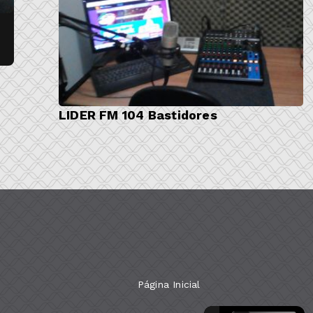
LIDER FM 104 Bastidores
Página Inicial