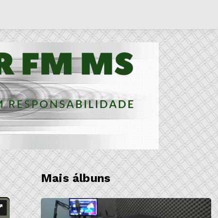
Mais álbuns