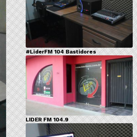
#LiderFM 104 Bastidores
LIDER FM 104.9