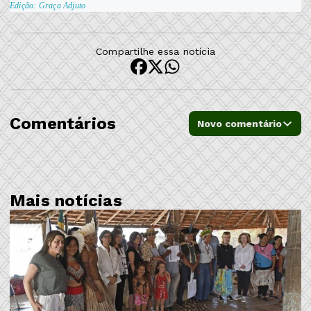
Edição: Graça Adjuto
Compartilhe essa notícia
Comentários
Novo comentário
Mais notícias