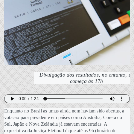
Divulgação dos resultados, no entanto, só
começa às 17h
Enquanto no Brasil as urnas ainda nem haviam sido abertas, a
votação para presidente em países como Austrália, Coreia do
Sul, Japão e Nova Zelândia já estavam encerradas. A
expectativa da Justiça Eleitoral é que até as 9h (horário de