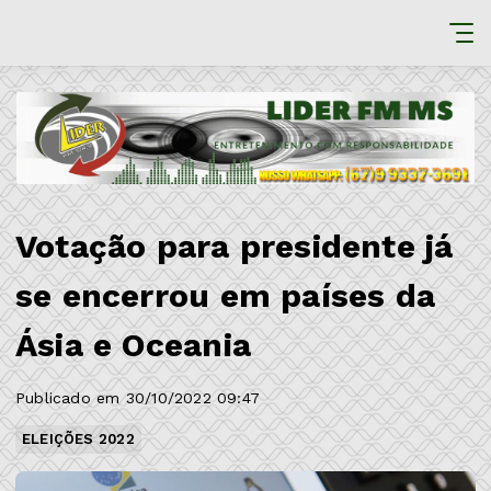
Votação para presidente já
se encerrou em países da
Ásia e Oceania
Publicado em 30/10/2022 09:47
ELEIÇÕES 2022