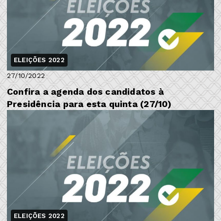
ELEIÇÕES 2022
27/10/2022
Confira a agenda dos candidatos à
Presidência para esta quinta (27/10)
ELEIÇÕES 2022