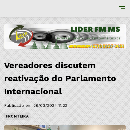
Vereadores discutem
reativação do Parlamento
Internacional
Publicado em 28/03/2024 11:22
FRONTEIRA