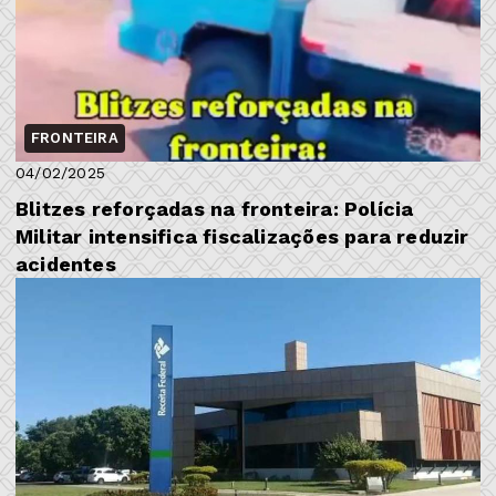
FRONTEIRA
04/02/2025
Blitzes reforçadas na fronteira: Polícia
Militar intensifica fiscalizações para reduzir
acidentes