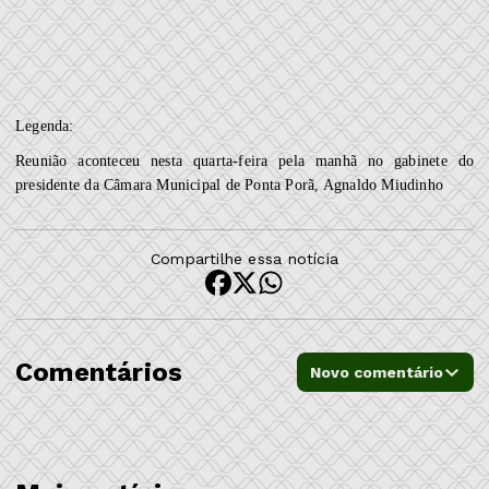
Legenda:
Reunião aconteceu nesta quarta-feira pela manhã no gabinete do
presidente da Câmara Municipal de Ponta Porã, Agnaldo Miudinho
Compartilhe essa notícia
Comentários
Novo comentário