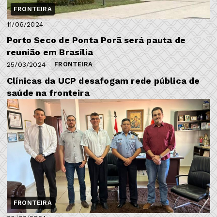
FRONTEIRA
11/06/2024
Porto Seco de Ponta Porã será pauta de
reunião em Brasília
25/03/2024
FRONTEIRA
Clínicas da UCP desafogam rede pública de
saúde na fronteira
FRONTEIRA