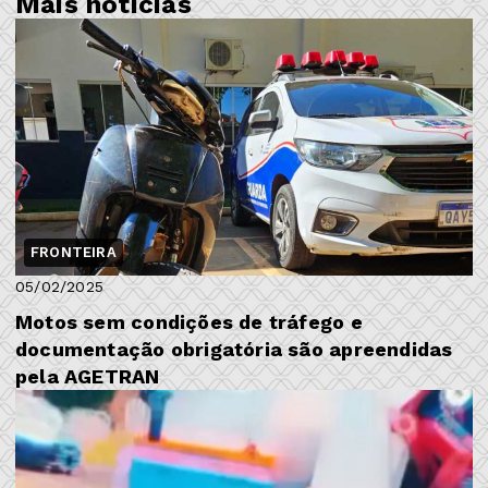
Mais notícias
FRONTEIRA
05/02/2025
Motos sem condições de tráfego e
documentação obrigatória são apreendidas
pela AGETRAN