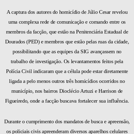
A captura dos autores do homicídio de Júlio Cesar revelou
uma complexa rede de comunicação e comando entre os
membros da facção, que estão na Penitenciária Estadual de
Dourados (PED) e membros que estão pelas ruas da cidade,
possibilitando que as equipes da SIG avançassem no
trabalho de investigação. Os levantamentos feitos pela
Polícia Civil indicaram que a célula pode estar diretamente
ligada a pelo menos outros três homicídios ocorridos no
município, nos bairros Dioclécio Artuzi e Harrison de
Figueiredo, onde a facção buscava fortalecer sua influência.
Durante o cumprimento dos mandatos de busca e apreensão,
os policiais civis apreenderam diversos aparelhos celulares