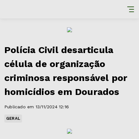
Polícia Civil desarticula
célula de organização
criminosa responsável por
homicídios em Dourados
Publicado em 13/11/2024 12:16
GERAL