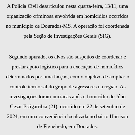
A Polícia Civil desarticulou nesta quarta-feira, 13/11, uma
organização criminosa envolvida em homicídios ocorridos
no município de Dourados-MS. A operação foi coordenada
pela Seção de Investigações Gerais (SIG).
Segundo apurado, os alvos são suspeitos de coordenar e
prestar apoio logístico para a execução de homicídios
determinados por uma facção, com o objetivo de ampliar o
controle territorial do grupo de agressores na região. As
investigações foram iniciadas após o homicídio de Júlio
Cesar Estigarribia (21), ocorrido em 22 de setembro de
2024, em uma conveniência localizada no bairro Harrison
de Figueiredo, em Dourados.