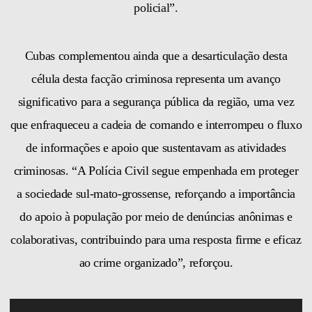
policial”.
Cubas complementou ainda que a desarticulação desta
célula desta facção criminosa representa um avanço
significativo para a segurança pública da região, uma vez
que enfraqueceu a cadeia de comando e interrompeu o fluxo
de informações e apoio que sustentavam as atividades
criminosas. “A Polícia Civil segue empenhada em proteger
a sociedade sul-mato-grossense, reforçando a importância
do apoio à população por meio de denúncias anônimas e
colaborativas, contribuindo para uma resposta firme e eficaz
ao crime organizado”, reforçou.
Tocador