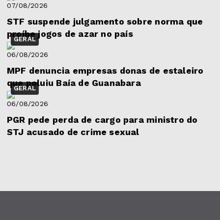
07/08/2026
STF suspende julgamento sobre norma que
proíbe jogos de azar no país
GERAL
06/08/2026
MPF denuncia empresas donas de estaleiro
que poluiu Baía de Guanabara
GERAL
06/08/2026
PGR pede perda de cargo para ministro do
STJ acusado de crime sexual