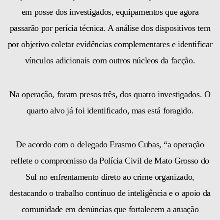
em posse dos investigados, equipamentos que agora
passarão por perícia técnica. A análise dos dispositivos tem
por objetivo coletar evidências complementares e identificar
vínculos adicionais com outros núcleos da facção.
Na operação, foram presos três, dos quatro investigados. O
quarto alvo já foi identificado, mas está foragido.
De acordo com o delegado Erasmo Cubas, “a operação
reflete o compromisso da Polícia Civil de Mato Grosso do
Sul no enfrentamento direto ao crime organizado,
destacando o trabalho contínuo de inteligência e o apoio da
comunidade em denúncias que fortalecem a atuação