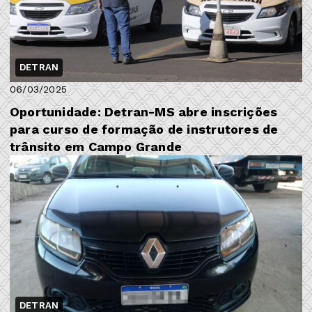
DETRAN
06/03/2025
Oportunidade: Detran-MS abre inscrições
para curso de formação de instrutores de
trânsito em Campo Grande
DETRAN