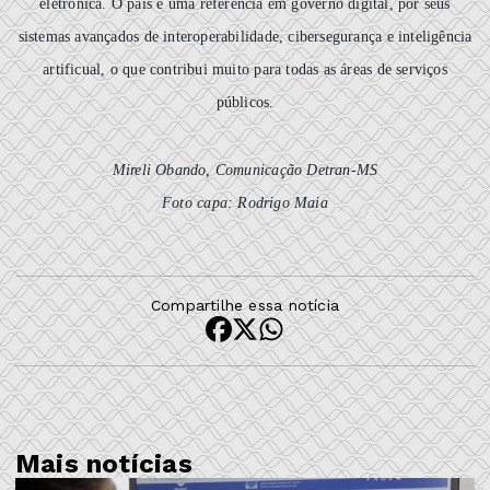
eletrônica. O país é uma referência em governo digital, por seus
sistemas avançados de interoperabilidade, cibersegurança e inteligência
artificual, o que contribui muito para todas as áreas de serviços
públicos.
Mireli Obando, Comunicação Detran-MS
Foto capa: Rodrigo Maia
Compartilhe essa notícia
Mais notícias