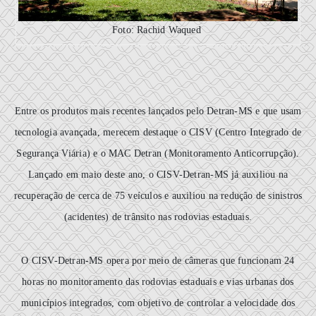
Foto: Rachid Waqued
Entre os produtos mais recentes lançados pelo Detran-MS e que usam
tecnologia avançada, merecem destaque o CISV (Centro Integrado de
Segurança Viária) e o MAC Detran (Monitoramento Anticorrupção).
Lançado em maio deste ano, o CISV-Detran-MS já auxiliou na
recuperação de cerca de 75 veículos e auxiliou na redução de sinistros
(acidentes) de trânsito nas rodovias estaduais.
O CISV-Detran-MS opera por meio de câmeras que funcionam 24
horas no monitoramento das rodovias estaduais e vias urbanas dos
municípios integrados, com objetivo de controlar a velocidade dos