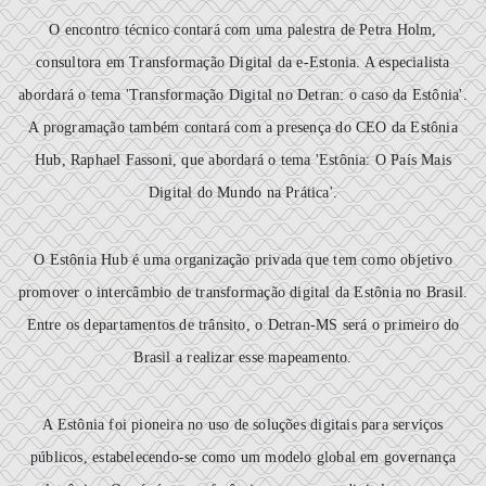
O encontro técnico contará com uma palestra de Petra Holm,
consultora em Transformação Digital da e-Estonia. A especialista
abordará o tema 'Transformação Digital no Detran: o caso da Estônia'.
A programação também contará com a presença do CEO da Estônia
Hub, Raphael Fassoni, que abordará o tema 'Estônia: O País Mais
Digital do Mundo na Prática'.
O Estônia Hub é uma organização privada que tem como objetivo
promover o intercâmbio de transformação digital da Estônia no Brasil.
Entre os departamentos de trânsito, o Detran-MS será o primeiro do
Brasil a realizar esse mapeamento.
A Estônia foi pioneira no uso de soluções digitais para serviços
públicos, estabelecendo-se como um modelo global em governança