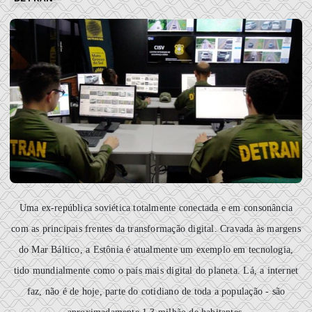
Uma ex-república soviética totalmente conectada e em consonância
com as principais frentes da transformação digital. Cravada às margens
do Mar Báltico, a Estônia é atualmente um exemplo em tecnologia,
tido mundialmente como o país mais digital do planeta. Lá, a internet
faz, não é de hoje, parte do cotidiano de toda a população - são