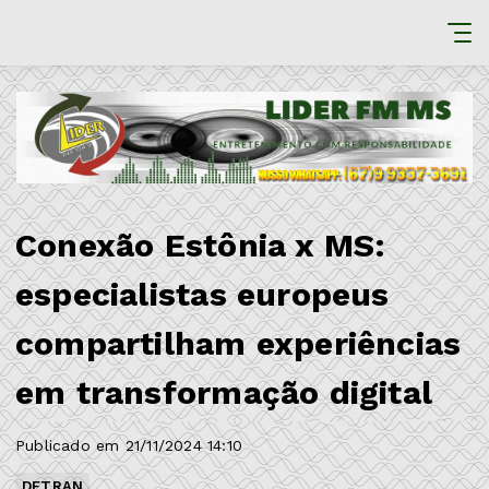
Conexão Estônia x MS:
especialistas europeus
compartilham experiências
em transformação digital
Publicado em 21/11/2024 14:10
DETRAN