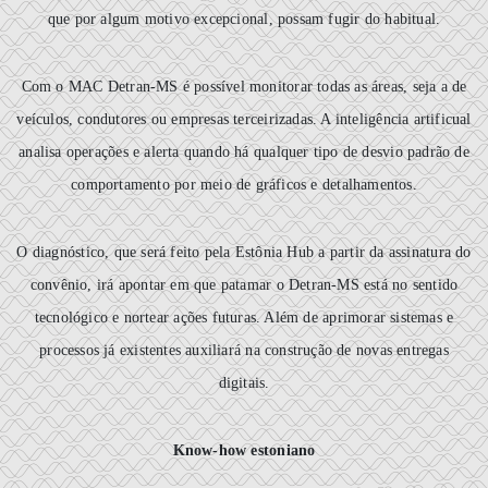
que por algum motivo excepcional, possam fugir do habitual.
Com o MAC Detran-MS é possível monitorar todas as áreas, seja a de
veículos, condutores ou empresas terceirizadas. A inteligência artificual
analisa operações e alerta quando há qualquer tipo de desvio padrão de
comportamento por meio de gráficos e detalhamentos.
O diagnóstico, que será feito pela Estônia Hub a partir da assinatura do
convênio, irá apontar em que patamar o Detran-MS está no sentido
tecnológico e nortear ações futuras. Além de aprimorar sistemas e
processos já existentes auxiliará na construção de novas entregas
digitais.
Know-how estoniano