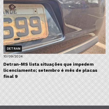
DETRAN
10/09/2024
Detran-MS lista situações que impedem
licenciamento; setembro é mês de placas
final 9