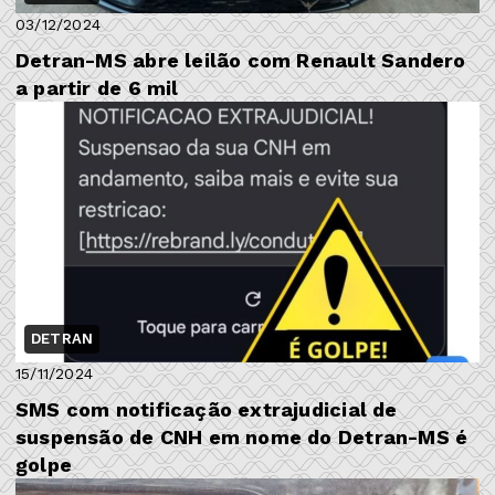
03/12/2024
Detran-MS abre leilão com Renault Sandero
a partir de 6 mil
DETRAN
15/11/2024
SMS com notificação extrajudicial de
suspensão de CNH em nome do Detran-MS é
golpe