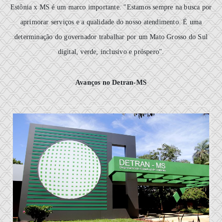
Estônia x MS é um marco importante. "Estamos sempre na busca por
aprimorar serviços e a qualidade do nosso atendimento. É uma
determinação do governador trabalhar por um Mato Grosso do Sul
digital, verde, inclusivo e próspero".
Avanços no Detran-MS