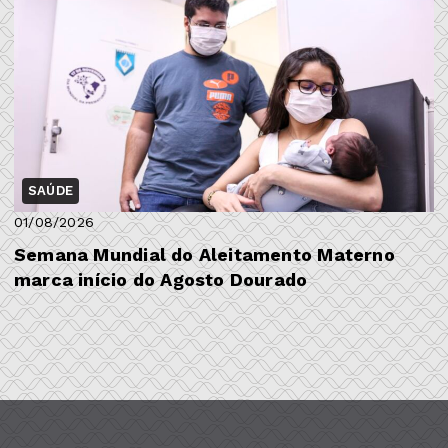
SAÚDE
01/08/2026
Semana Mundial do Aleitamento Materno
marca início do Agosto Dourado