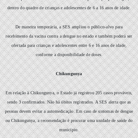
dentro do quadro de crianças e adolescentes de 6 a 16 anos de idade.
De maneira temporária, a SES ampliou o público-alvo para
recebimento da vacina contra a dengue no estado e também poderá ser
ofertada para crianças e adolescentes entre 6 e 16 anos de idade,
conforme a disponibilidade de doses.
Chikungunya
Em relação à Chikungunya, o Estado já registrou 205 casos prováveis,
sendo 3 confirmados. Não há óbitos registrados. A SES alerta que as
pessoas devem evitar a automedicação. Em caso de sintomas de dengue
ou Chikungunya, a recomendação é procurar uma unidade de saúde do
município.