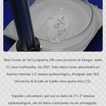
Mato Grosso do Sul já registrou 298 casos prováveis de Dengue, sendo
25 casos confirmados, em 2025. Estes dados foram apresentados no
boletim referente à 2ª semana epidemiológica, divulgado pela SES
(Secretaria de Estado de Saúde) nesta quarta-feira (15).
Segundo o documento, que traz os dados da 1ª e 2ª semanas
epidemiológicas, não há óbitos confirmados ou em investigação.