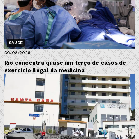
SAÚDE
06/08/2026
Rio concentra quase um terço de casos de
exercício ilegal da medicina