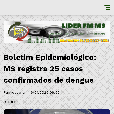
Boletim Epidemiológico:
MS registra 25 casos
confirmados de dengue
Publicado em 16/01/2025 09:52
SAÚDE