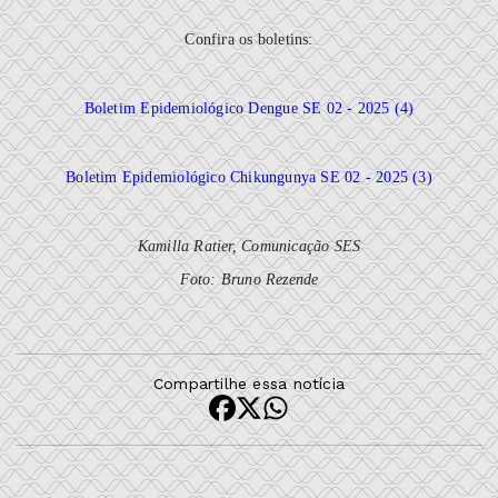
Confira os boletins:
Boletim Epidemiológico Dengue SE 02 - 2025 (4)
Boletim Epidemiológico Chikungunya SE 02 - 2025 (3)
Kamilla Ratier, Comunicação SES
Foto: Bruno Rezende
Compartilhe essa notícia