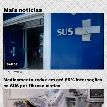
Mais notícias
SAÚDE
06/08/2026
Medicamento reduz em até 85% internações
no SUS por fibrose cística