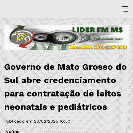
Governo de Mato Grosso do
Sul abre credenciamento
para contratação de leitos
neonatais e pediátricos
Publicado em 26/02/2025 10:50
SAÚDE