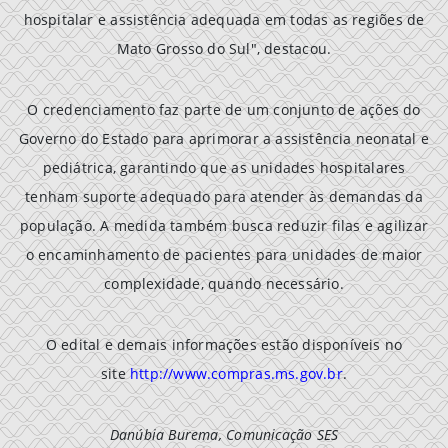
hospitalar e assistência adequada em todas as regiões de
Mato Grosso do Sul", destacou.
O credenciamento faz parte de um conjunto de ações do
Governo do Estado para aprimorar a assistência neonatal e
pediátrica, garantindo que as unidades hospitalares
tenham suporte adequado para atender às demandas da
população. A medida também busca reduzir filas e agilizar
o encaminhamento de pacientes para unidades de maior
complexidade, quando necessário.
O edital e demais informações estão disponíveis no
site
http://www.compras.ms.gov.br
.
Danúbia Burema, Comunicação SES