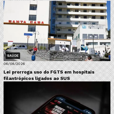
SAÚDE
06/08/2026
Lei prorroga uso do FGTS em hospitais
filantrópicos ligados ao SUS