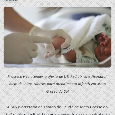
Processo visa atender a oferta de UTI Pediátrica e Neonatal,
além de leitos clínicos para atendimento infantil em Mato
Grosso do Sul
A SES (Secretaria de Estado de Saúde de Mato Grosso do
Sul) publicou edital de credenciamento para a contratação