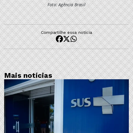
Foto: Agência Brasil
Compartilhe essa notícia
Mais notícias