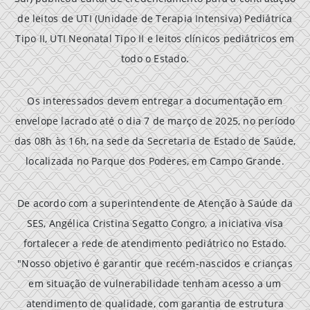
de leitos de UTI (Unidade de Terapia Intensiva) Pediátrica
Tipo II, UTI Neonatal Tipo II e leitos clínicos pediátricos em
todo o Estado.
Os interessados devem entregar a documentação em
envelope lacrado até o dia 7 de março de 2025, no período
das 08h às 16h, na sede da Secretaria de Estado de Saúde,
localizada no Parque dos Poderes, em Campo Grande.
De acordo com a superintendente de Atenção à Saúde da
SES, Angélica Cristina Segatto Congro, a iniciativa visa
fortalecer a rede de atendimento pediátrico no Estado.
"Nosso objetivo é garantir que recém-nascidos e crianças
em situação de vulnerabilidade tenham acesso a um
atendimento de qualidade, com garantia de estrutura