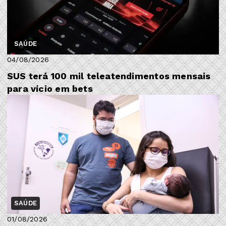
SAÚDE
04/08/2026
SUS terá 100 mil teleatendimentos mensais
para vício em bets
SAÚDE
01/08/2026