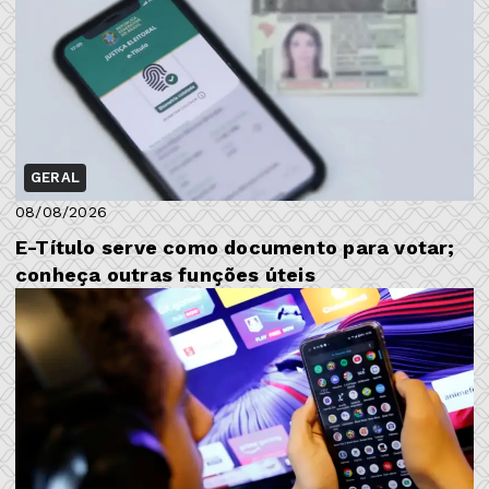
GERAL
08/08/2026
E-Título serve como documento para votar;
conheça outras funções úteis