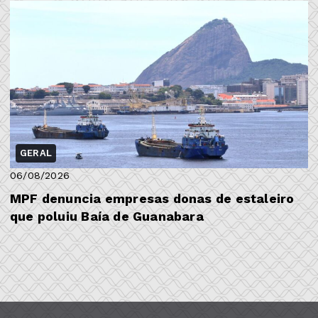
GERAL
06/08/2026
MPF denuncia empresas donas de estaleiro
que poluiu Baía de Guanabara