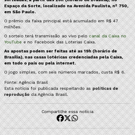
Espaço da Sorte, localizado na Avenida Paulista, nº 750,
em São Paulo.
O prêmio da faixa principal está acumulado em R$ 47
milhões.
O sorteio terá transmissão ao vivo pelo
canal da Caixa no
YouTube
e no Facebook das Loterias Caixa.
As apostas podem ser feitas até as 19h (horário de
Brasília), nas casas lotéricas credenciadas pela Caixa,
em todo o país ou pela internet.
O jogo simples, com seis números marcados, custa R$ 6.
Fonte: Agência Brasil
Esta notícia foi publicada respeitando as
políticas de
reprodução
da Agência Brasil.
Compartilhe essa notícia