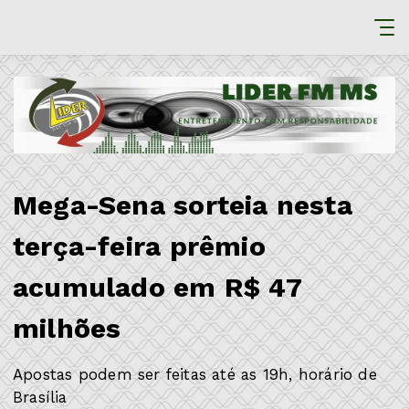
Mega-Sena sorteia nesta
terça-feira prêmio
acumulado em R$ 47
milhões
Apostas podem ser feitas até as 19h, horário de
Brasília