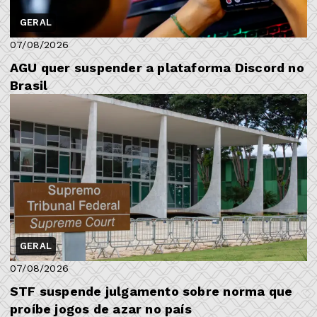
GERAL
07/08/2026
AGU quer suspender a plataforma Discord no
Brasil
GERAL
07/08/2026
STF suspende julgamento sobre norma que
proíbe jogos de azar no país