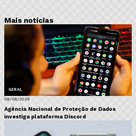
Mais notícias
GERAL
08/08/2026
Agência Nacional de Proteção de Dados
investiga plataforma Discord