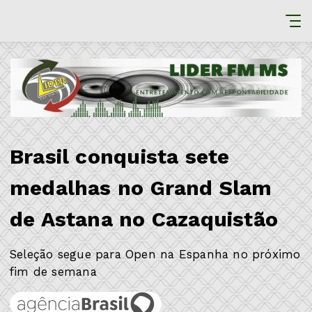
Brasil conquista sete
medalhas no Grand Slam
de Astana no Cazaquistão
Seleção segue para Open na Espanha no próximo
fim de semana