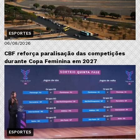
ESPORTES
06/08/2026
CBF reforça paralisação das competições
durante Copa Feminina em 2027
ESPORTES