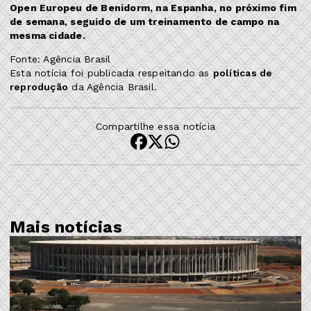
Open Europeu de Benidorm, na Espanha, no próximo fim
de semana, seguido de um treinamento de campo na
mesma cidade.
Fonte: Agência Brasil
Esta notícia foi publicada respeitando as
políticas de
reprodução
da Agência Brasil.
Compartilhe essa notícia
Mais notícias