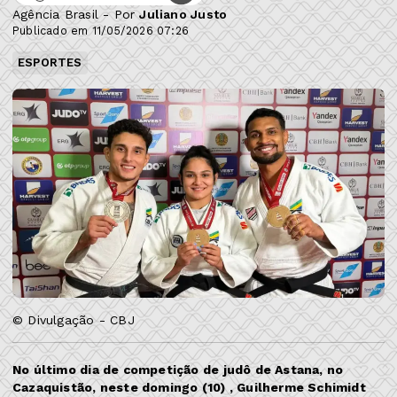
Agência Brasil - Por
Juliano Justo
Publicado em 11/05/2026 07:26
ESPORTES
© Divulgação - CBJ
No último dia de competição de judô de Astana, no
Cazaquistão, neste domingo (10) , Guilherme Schimidt