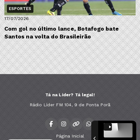
ESPORTES
17/07/2026
Com gol no último lance, Botafogo bate
Santos na volta do Brasileirão
Tá na Líder? Tá legal!
Rádio Líder FM 104, 9 de Ponta Porã
Página Inicial