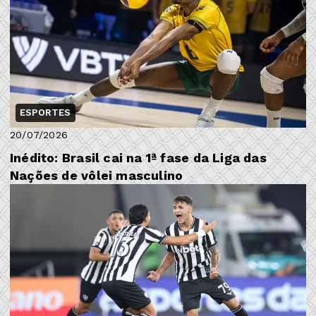
ESPORTES
20/07/2026
Inédito: Brasil cai na 1ª fase da Liga das
Nações de vôlei masculino