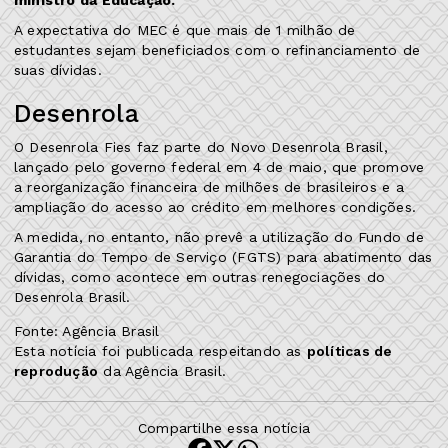
A expectativa do MEC é que mais de 1 milhão de
estudantes sejam beneficiados com o refinanciamento de
suas dívidas.
Desenrola
O Desenrola Fies faz parte do Novo Desenrola Brasil,
lançado pelo governo federal em 4 de maio, que promove
a reorganização financeira de milhões de brasileiros e a
ampliação do acesso ao crédito em melhores condições.
A medida, no entanto, não prevê a utilização do Fundo de
Garantia do Tempo de Serviço (FGTS) para abatimento das
dívidas, como acontece em outras renegociações do
Desenrola Brasil.
Fonte: Agência Brasil
Esta notícia foi publicada respeitando as
políticas de
reprodução
da Agência Brasil.
Compartilhe essa notícia