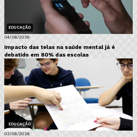
EDUCAÇÃO
04/08/2026
Impacto das telas na saúde mental já é
debatido em 80% das escolas
EDUCAÇÃO
03/08/2026