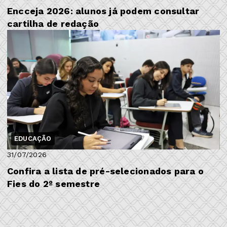
Encceja 2026: alunos já podem consultar
cartilha de redação
EDUCAÇÃO
31/07/2026
Confira a lista de pré-selecionados para o
Fies do 2º semestre