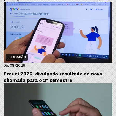
EDUCAÇÃO
05/08/2026
Prouni 2026: divulgado resultado de nova
chamada para o 2º semestre