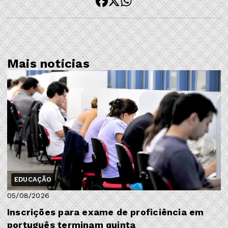
Mais notícias
EDUCAÇÃO
05/08/2026
Inscrições para exame de proficiência em
português terminam quinta