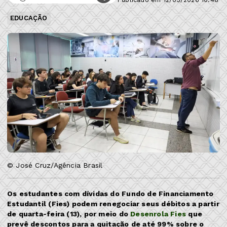
EDUCAÇÃO
© José Cruz/Agência Brasil
Os estudantes com dívidas do Fundo de Financiamento
Estudantil (Fies) podem renegociar seus débitos a partir
de quarta-feira (13), por meio do
Desenrola Fies
que
prevê descontos para a quitação de até 99% sobre o