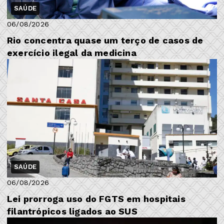
SAÚDE
06/08/2026
Rio concentra quase um terço de casos de
exercício ilegal da medicina
SAÚDE
06/08/2026
Lei prorroga uso do FGTS em hospitais
filantrópicos ligados ao SUS