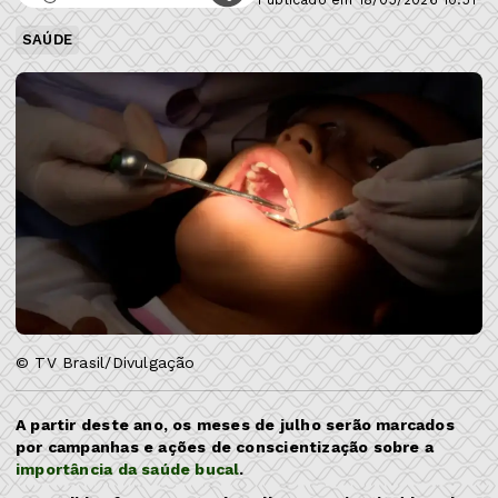
SAÚDE
© TV Brasil/Divulgação
A partir deste ano, os meses de julho serão marcados
por campanhas e ações de conscientização sobre a
importância da saúde bucal
.