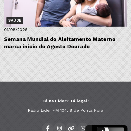
SAÚDE
01/08/2026
Semana Mundial do Aleitamento Materno
marca início do Agosto Dourado
Tá na Líder? Tá legal!
Rádio Líder FM 104, 9 de Ponta Porã