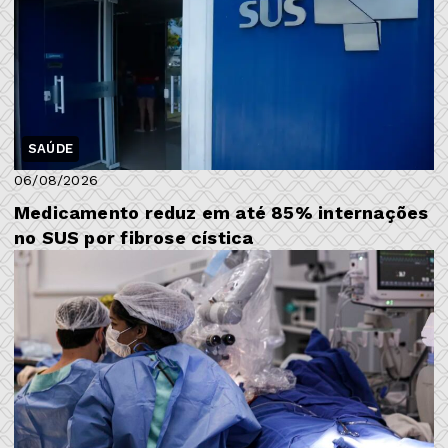
SAÚDE
06/08/2026
Medicamento reduz em até 85% internações
no SUS por fibrose cística