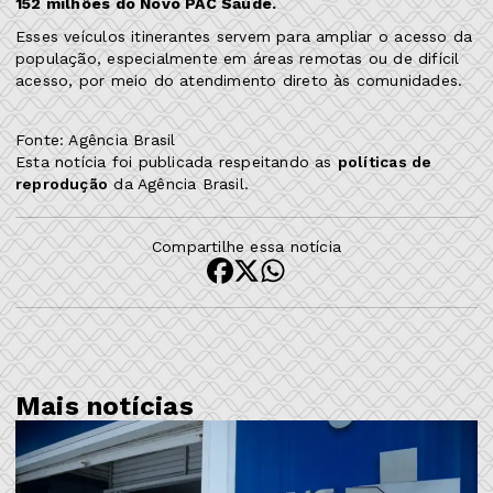
152 milhões do Novo PAC Saúde.
Esses veículos itinerantes servem para ampliar o acesso da
população, especialmente em áreas remotas ou de difícil
acesso, por meio do atendimento direto às comunidades.
Fonte: Agência Brasil
Esta notícia foi publicada respeitando as
políticas de
reprodução
da Agência Brasil.
Compartilhe essa notícia
Mais notícias