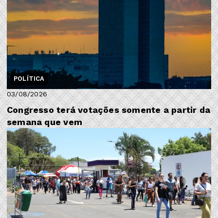
POLÍTICA
03/08/2026
Congresso terá votações somente a partir da
semana que vem