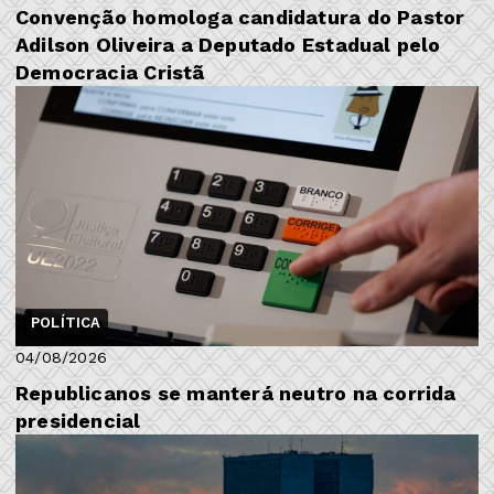
​Convenção homologa candidatura do Pastor
Adilson Oliveira a Deputado Estadual pelo
Democracia Cristã
POLÍTICA
04/08/2026
Republicanos se manterá neutro na corrida
presidencial