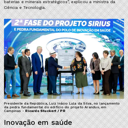
baterias e minerais estratégicos”, explicou a ministra da
Ciência e Tecnologia.
Presidente da República, Luiz Inácio Lula da Silva, no lançamento
da pedra fundamental do edifício do projeto Arandus, em
Campinas -
Ricardo Stuckert / PR
Inovação em saúde