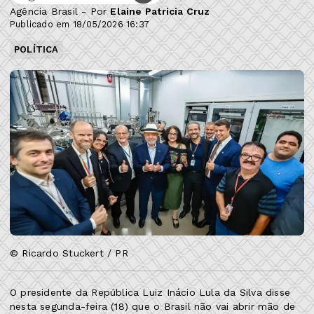
Agência Brasil - Por
Elaine Patricia Cruz
Publicado em 18/05/2026 16:37
POLÍTICA
© Ricardo Stuckert / PR
O presidente da República Luiz Inácio Lula da Silva disse
nesta segunda-feira (18) que o Brasil não vai abrir mão de