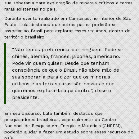
sua soberania para exploração de minerais críticos e terras
raras existentes no país.
Durante evento realizado em Campinas, no interior de São
Paulo, Lula destacou que outros países poderão se
associar ao Brasil para explorar esses recursos, dentro do
território brasileiro.
“Não temos preferência por ninguém. Pode vir
chinês, alemão, francês, japonês, americano.
Pode vir quem quiser. Desde que tenham
consciência de que o Brasil não abre mão de
sua soberania para dizer que os minerais
críticos e as terras raras são nossas e que
queremos explorá-la aqui dentro”, disse o
presidente.
Em seu discurso, Lula também destacou que
pesquisadores brasileiros, especialmente do Centro
Nacional de Pesquisa em Energia e Materiais (CNPEM),
poderão ajudar a fazer um estudo sobre esses recursos do
país.