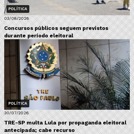
POLÍTICA
03/08/2026
Concursos públicos seguem previstos
durante período eleitoral
POLÍTICA
30/07/2026
TRE-SP multa Lula por propaganda eleitoral
antecipada; cabe recurso