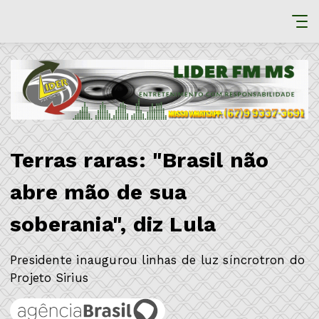
Terras raras: "Brasil não
abre mão de sua
soberania", diz Lula
Presidente inaugurou linhas de luz síncrotron do
Projeto Sirius