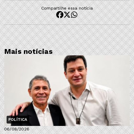
Compartilhe essa notícia
Mais notícias
POLÍTICA
06/08/2026