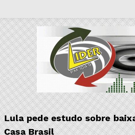
Lula pede estudo sobre bai
Casa Brasil