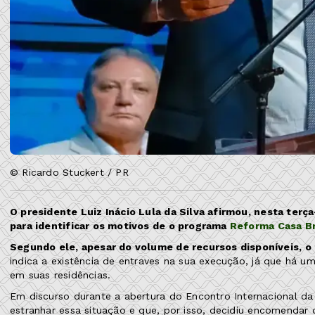
© Ricardo Stuckert / PR
O presidente Luiz Inácio Lula da Silva afirmou, nesta terç
para identificar os motivos de o programa
Reforma Casa Br
Segundo ele, apesar do volume de recursos disponíveis, 
indica a existência de entraves na sua execução, já que há
em suas residências.
Em discurso durante a abertura do Encontro Internacional da 
estranhar essa situação e que, por isso, decidiu encomendar 