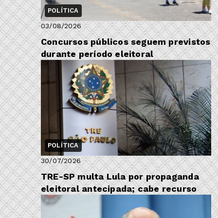
POLÍTICA
03/08/2026
Concursos públicos seguem previstos
durante período eleitoral
POLÍTICA
30/07/2026
TRE-SP multa Lula por propaganda
eleitoral antecipada; cabe recurso