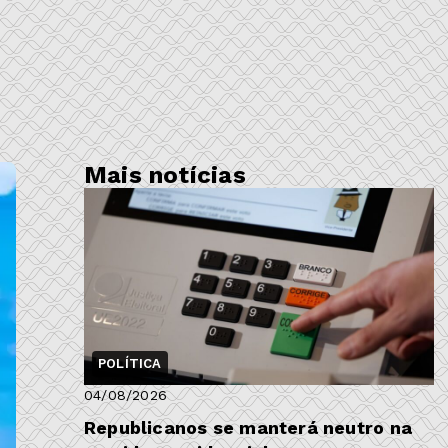
Mais notícias
POLÍTICA
04/08/2026
Republicanos se manterá neutro na