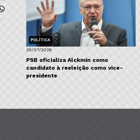
POLÍTICA
30/07/2026
PSB oficializa Alckmin como
candidato à reeleição como vice-
presidente