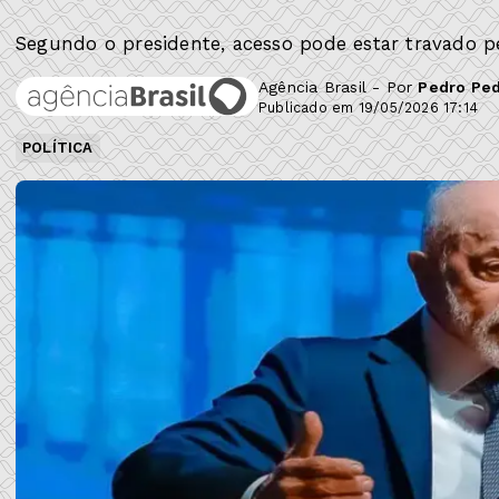
Segundo o presidente, acesso pode estar travado p
Agência Brasil - Por
Pedro Ped
Publicado em 19/05/2026 17:14
POLÍTICA