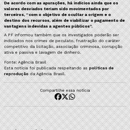
De acordo com as apurações, há indícios ainda que os
valores desviados teriam sido movimentados por
terceiros, “com o objetivo de ocultar a origem e o
destino dos recursos, além de viabilizar o pagamento de
vantagens indevidas a agentes públicos”.
A PF informou também que os investigados poderão ser
indiciados nos crimes de peculato, frustração do caráter
competitivo da licitação, associação criminosa, corrupção
ativa e passiva e lavagem de dinheiro.
Fonte: Agência Brasil
Esta notícia foi publicada respeitando as
políticas de
reprodução
da Agência Brasil.
Compartilhe essa notícia