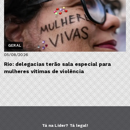
GERAL
05/08/2026
Rio: delegacias terão sala especial para
mulheres vítimas de violência
Tá na Líder? Tá legal!