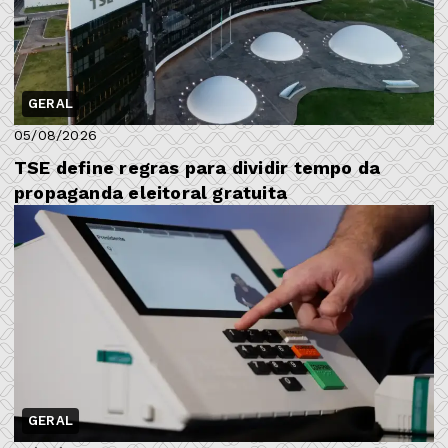
GERAL
05/08/2026
TSE define regras para dividir tempo da
propaganda eleitoral gratuita
GERAL