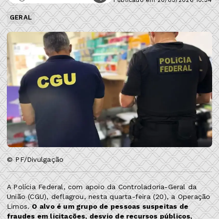
GERAL
© PF/Divulgação
A Polícia Federal, com apoio da Controladoria-Geral da
União (CGU), deflagrou, nesta quarta-feira (20), a Operação
Limos.
O alvo é um grupo de pessoas suspeitas de
fraudes em licitações, desvio de recursos públicos,