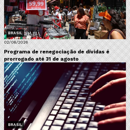
BRASIL
02/08/2026
Programa de renegociação de dívidas é
prorrogado até 31 de agosto
BRASIL