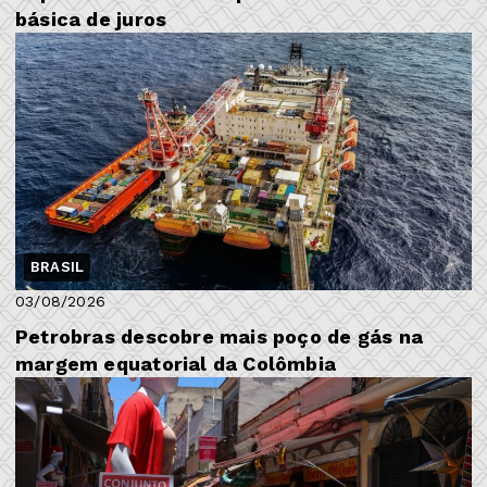
básica de juros
BRASIL
03/08/2026
Petrobras descobre mais poço de gás na
margem equatorial da Colômbia