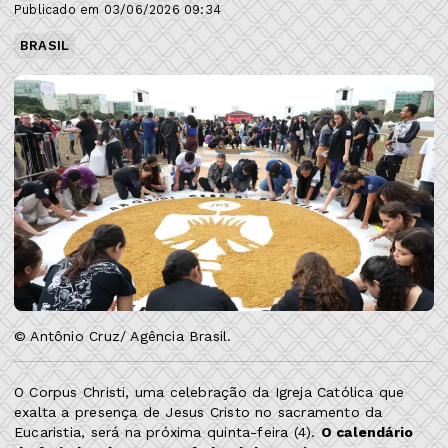
Publicado em 03/06/2026 09:34
BRASIL
© Antônio Cruz/ Agência Brasil.
O Corpus Christi, uma celebração da Igreja Católica que
exalta a presença de Jesus Cristo no sacramento da
Eucaristia, será na próxima quinta-feira (4).
O calendário