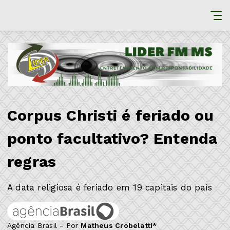
Corpus Christi é feriado ou
ponto facultativo? Entenda
regras
A data religiosa é feriado em 19 capitais do país
Agência Brasil - Por
Matheus Crobelatti*