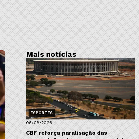
Mais notícias
ESPORTES
06/08/2026
CBF reforça paralisação das