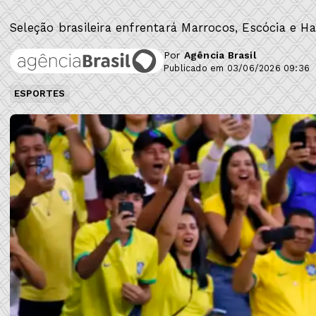
Seleção brasileira enfrentará Marrocos, Escócia e Hai
Por
Agência Brasil
Publicado em 03/06/2026 09:36
ESPORTES