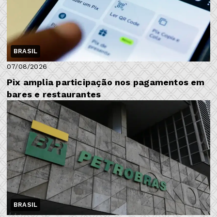
BRASIL
07/08/2026
Pix amplia participação nos pagamentos em
bares e restaurantes
BRASIL