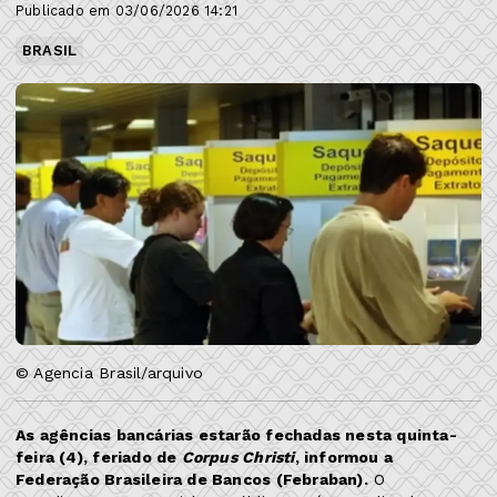
Publicado em 03/06/2026 14:21
BRASIL
© Agencia Brasil/arquivo
As agências bancárias estarão fechadas nesta quinta-
feira (4), feriado de
Corpus Christi
, informou a
Federação Brasileira de Bancos (Febraban).
O