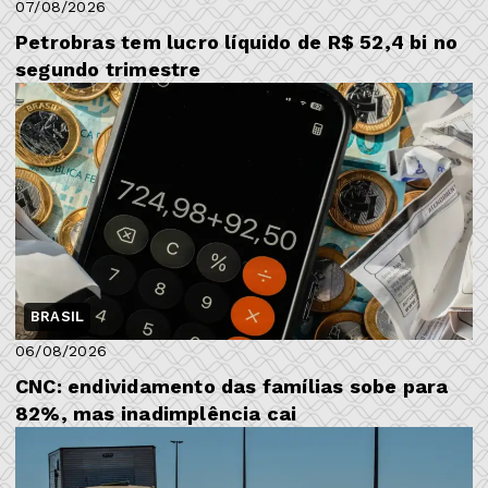
07/08/2026
Petrobras tem lucro líquido de R$ 52,4 bi no
segundo trimestre
BRASIL
06/08/2026
CNC: endividamento das famílias sobe para
82%, mas inadimplência cai