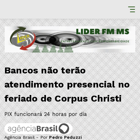
Bancos não terão
atendimento presencial no
feriado de Corpus Christi
PIX funcionará 24 horas por dia
Agência Brasil - Por
Pedro Peduzzi