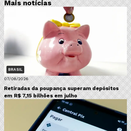
Mais notícias
BRASIL
07/08/2026
Retiradas da poupança superam depósitos
em R$ 7,15 bilhões em julho