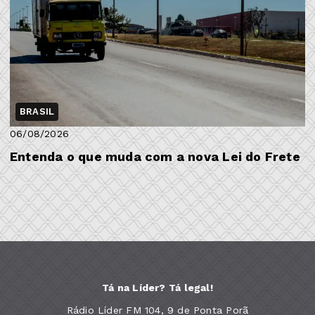
BRASIL
06/08/2026
Entenda o que muda com a nova Lei do Frete
Tá na Líder? Tá legal!
Rádio Líder FM 104, 9 de Ponta Porã