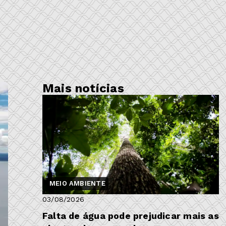
Mais notícias
MEIO AMBIENTE
03/08/2026
Falta de água pode prejudicar mais as