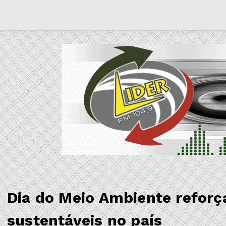
Dia do Meio Ambiente reforç
sustentáveis no país