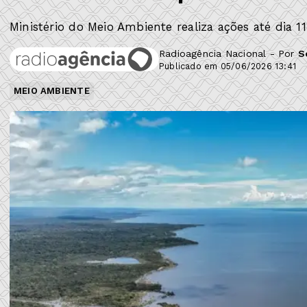
Ministério do Meio Ambiente realiza ações até dia 1
Radioagência Nacional - Por
S
Publicado em 05/06/2026 13:41
MEIO AMBIENTE