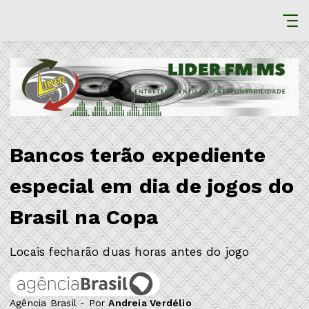
Bancos terão expediente
especial em dia de jogos do
Brasil na Copa
Locais fecharão duas horas antes do jogo
Agência Brasil - Por
Andreia Verdélio