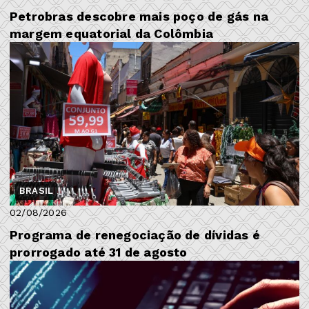
Petrobras descobre mais poço de gás na
margem equatorial da Colômbia
BRASIL
02/08/2026
Programa de renegociação de dívidas é
prorrogado até 31 de agosto