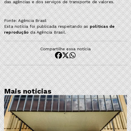
das agências e dos serviços de transporte de valores.
Fonte: Agência Brasil
Esta notícia foi publicada respeitando as
políticas de
reprodução
da Agência Brasil.
Compartilhe essa notícia
Mais notícias