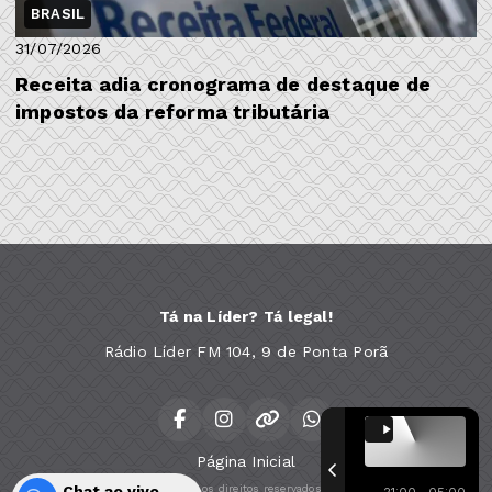
BRASIL
31/07/2026
Receita adia cronograma de destaque de
impostos da reforma tributária
Tá na Líder? Tá legal!
Rádio Líder FM 104, 9 de Ponta Porã
Página Inicial
Chat ao vivo
Todos os direitos reservados.