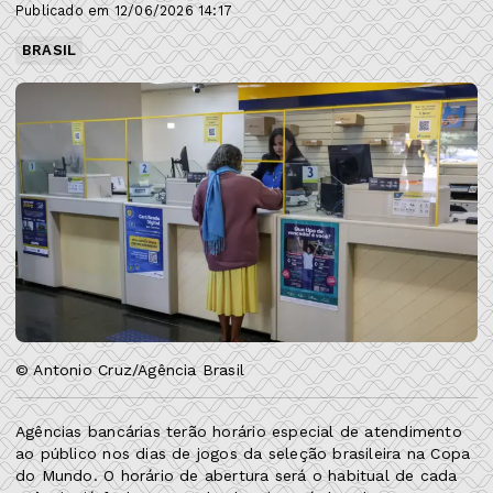
Publicado em 12/06/2026 14:17
BRASIL
© Antonio Cruz/Agência Brasil
Agências bancárias terão horário especial de atendimento
ao público nos dias de jogos da seleção brasileira na Copa
do Mundo. O horário de abertura será o habitual de cada