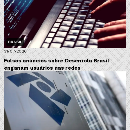
BRASIL
31/07/2026
Falsos anúncios sobre Desenrola Brasil
enganam usuários nas redes