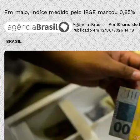
Em maio, índice medido pelo IBGE marcou 0,65%
Agência Brasil - Por
Bruno de 
Publicado em 12/06/2026 14:18
BRASIL