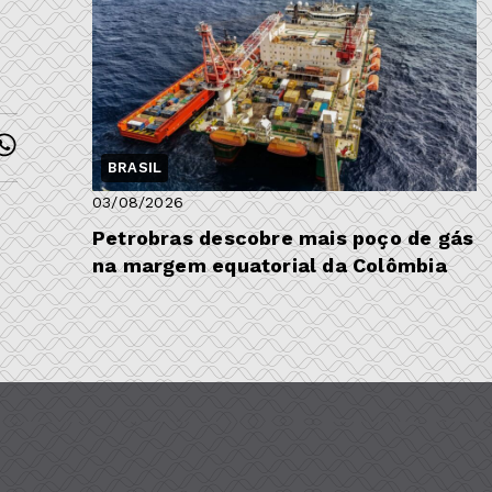
BRASIL
03/08/2026
Petrobras descobre mais poço de gás
na margem equatorial da Colômbia