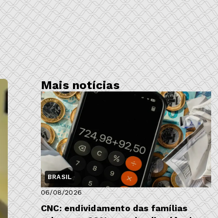
Mais notícias
BRASIL
06/08/2026
CNC: endividamento das famílias