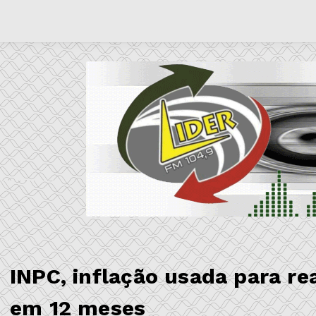
INPC, inflação usada para re
em 12 meses