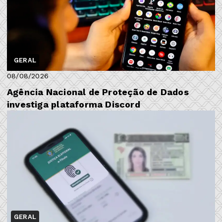
GERAL
08/08/2026
Agência Nacional de Proteção de Dados
investiga plataforma Discord
GERAL