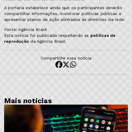
A portaria estabelece ainda que os participantes deverão
compartilhar informações, monitorar políticas públicas e
apresentar planos de ação alinhados às diretrizes da rede.
Fonte: Agência Brasil
Esta notícia foi publicada respeitando as
políticas de
reprodução
da Agência Brasil.
Compartilhe essa notícia
Mais notícias