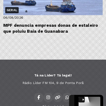
GERAL
06/08/2026
MPF denuncia empresas donas de estaleiro
que poluiu Baía de Guanabara
Tá na Líder? Tá legal!
Rádio Líder FM 104, 9 de Ponta Porã