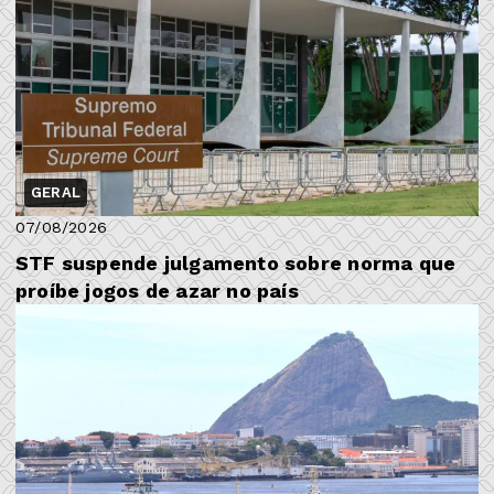
GERAL
07/08/2026
STF suspende julgamento sobre norma que
proíbe jogos de azar no país