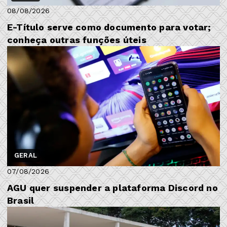
08/08/2026
E-Título serve como documento para votar;
conheça outras funções úteis
GERAL
07/08/2026
AGU quer suspender a plataforma Discord no
Brasil