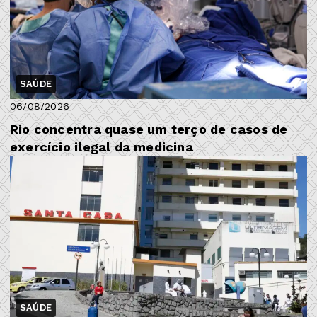
SAÚDE
06/08/2026
Rio concentra quase um terço de casos de
exercício ilegal da medicina
SAÚDE