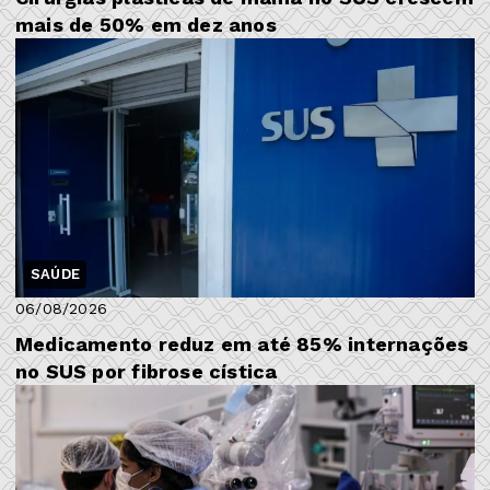
mais de 50% em dez anos
SAÚDE
06/08/2026
Medicamento reduz em até 85% internações
no SUS por fibrose cística