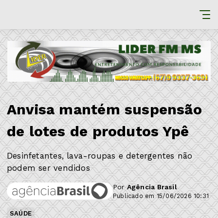
Anvisa mantém suspensão
de lotes de produtos Ypê
Desinfetantes, lava-roupas e detergentes não
podem ser vendidos
Por
Agência Brasil
Publicado em 15/06/2026 10:31
SAÚDE