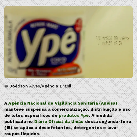
© Joédson Alves/Agência Brasil
A
Agência Nacional de Vigilância Sanitária (Anvisa)
manteve suspensa a comercialização, distribuição e uso
de lotes específicos de
produtos Ypê
. A medida
publicada no
Diário Oficial da União
desta segunda-feira
(15) se aplica a desinfetantes, detergentes e lava-
roupas líquidos.