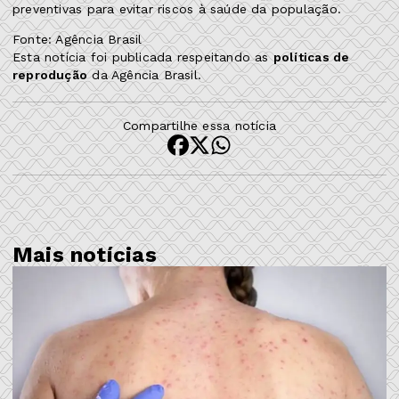
preventivas para evitar riscos à saúde da população.
Fonte: Agência Brasil
Esta notícia foi publicada respeitando as
políticas de
reprodução
da Agência Brasil.
Compartilhe essa notícia
Mais notícias