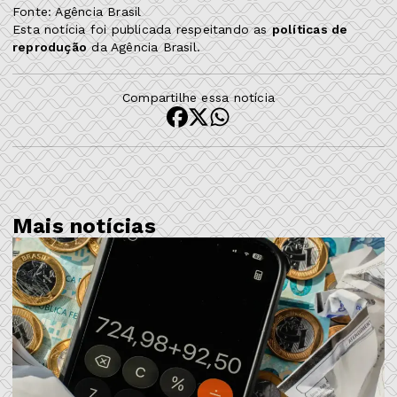
Fonte: Agência Brasil
Esta notícia foi publicada respeitando as
políticas de
reprodução
da Agência Brasil.
Compartilhe essa notícia
Mais notícias