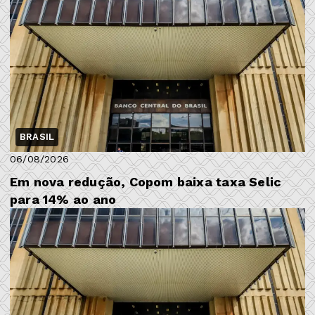
BRASIL
06/08/2026
Em nova redução, Copom baixa taxa Selic
para 14% ao ano