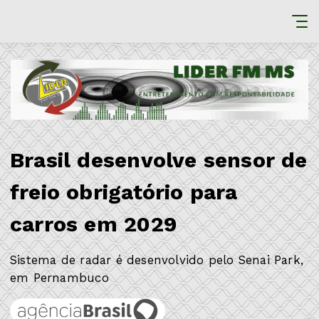
Brasil desenvolve sensor de
freio obrigatório para
carros em 2029
Sistema de radar é desenvolvido pelo Senai Park,
em Pernambuco