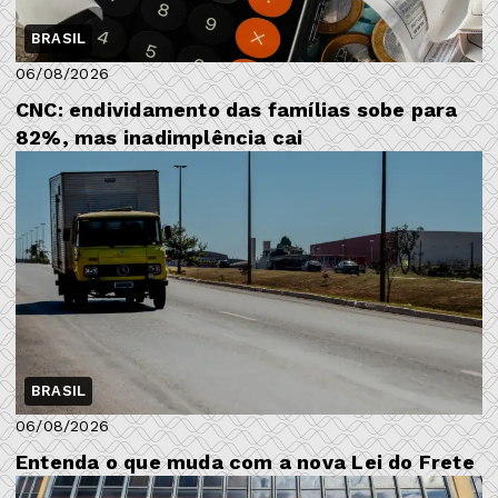
BRASIL
06/08/2026
CNC: endividamento das famílias sobe para
82%, mas inadimplência cai
BRASIL
06/08/2026
Entenda o que muda com a nova Lei do Frete