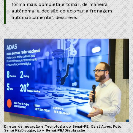
forma mais completa e tomar, de maneira
autônoma, a decisão de acionar a frenagem
automaticamente”, descreve.
Diretor de Inovação e Tecnologia do Senai-PE, Oziel Alves. Foto:
Senai PE/Divulgação -
Senai PE/Divulgação