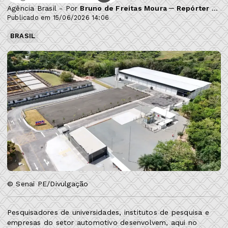
Agência Brasil - Por
Bruno de Freitas Moura ─ Repórter da Agência Brasil
Publicado em 15/06/2026 14:06
BRASIL
© Senai PE/Divulgação
Pesquisadores de universidades, institutos de pesquisa e
empresas do setor automotivo desenvolvem, aqui no