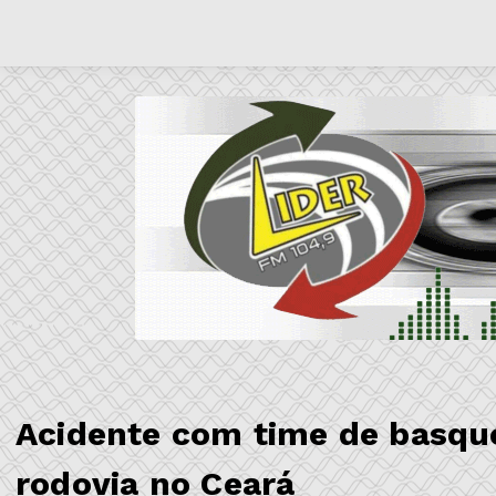
Acidente com time de basqu
rodovia no Ceará