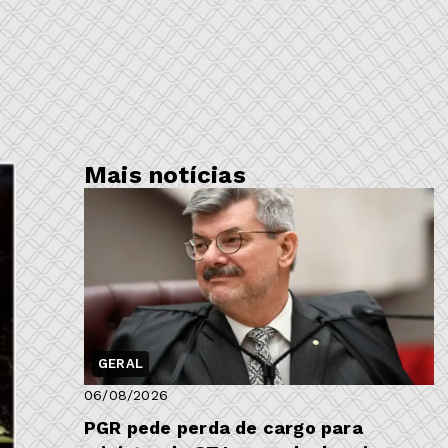
Mais notícias
GERAL
06/08/2026
PGR pede perda de cargo para