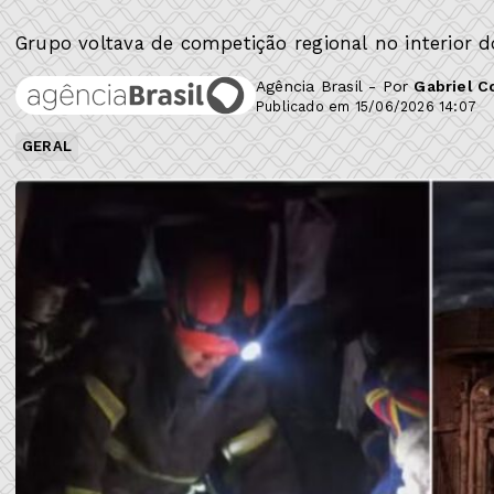
Grupo voltava de competição regional no interior d
Agência Brasil - Por
Gabriel C
Publicado em 15/06/2026 14:07
GERAL