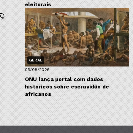
eleitorais
GERAL
05/08/2026
ONU lança portal com dados
históricos sobre escravidão de
africanos