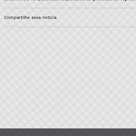
Compartilhe essa notícia