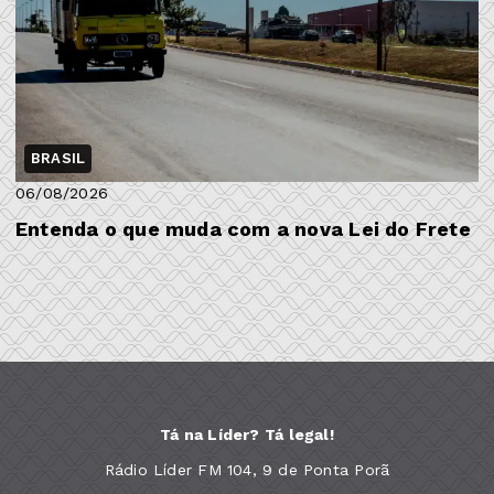
BRASIL
06/08/2026
Entenda o que muda com a nova Lei do Frete
Tá na Líder? Tá legal!
Rádio Líder FM 104, 9 de Ponta Porã