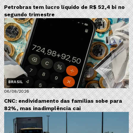
Petrobras tem lucro líquido de R$ 52,4 bi no
segundo trimestre
BRASIL
06/08/2026
CNC: endividamento das famílias sobe para
82%, mas inadimplência cai