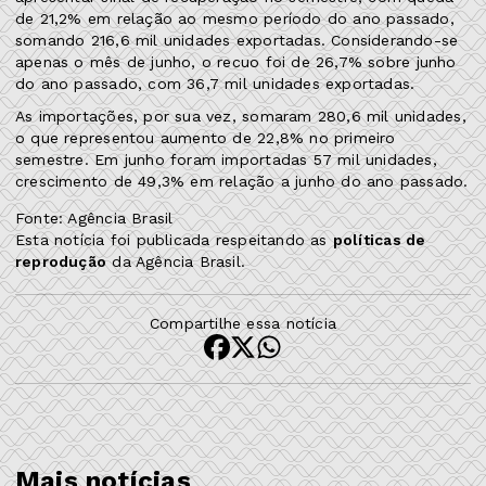
de 21,2% em relação ao mesmo período do ano passado,
somando 216,6 mil unidades exportadas. Considerando-se
apenas o mês de junho, o recuo foi de 26,7% sobre junho
do ano passado, com 36,7 mil unidades exportadas.
As importações, por sua vez, somaram 280,6 mil unidades,
o que representou aumento de 22,8% no primeiro
semestre. Em junho foram importadas 57 mil unidades,
crescimento de 49,3% em relação a junho do ano passado.
Fonte: Agência Brasil
Esta notícia foi publicada respeitando as
políticas de
reprodução
da Agência Brasil.
Compartilhe essa notícia
Mais notícias