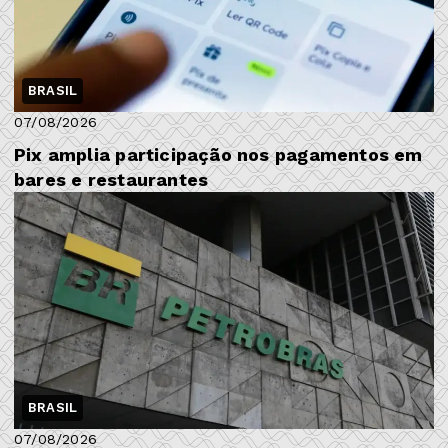
BRASIL
07/08/2026
Pix amplia participação nos pagamentos em
bares e restaurantes
BRASIL
07/08/2026