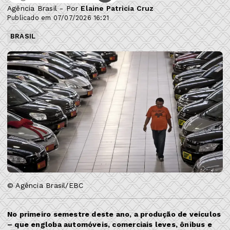
Agência Brasil - Por
Elaine Patricia Cruz
Publicado em 07/07/2026 16:21
BRASIL
© Agência Brasil/EBC
No primeiro semestre deste ano, a produção de veículos
– que engloba automóveis, comerciais leves, ônibus e