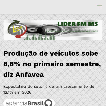
Produção de veículos sobe
8,8% no primeiro semestre,
diz Anfavea
Expectativa do setor é de um crescimento de
12,1% em 2026