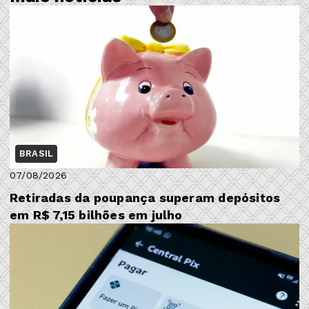
BRASIL
07/08/2026
Retiradas da poupança superam depósitos
em R$ 7,15 bilhões em julho