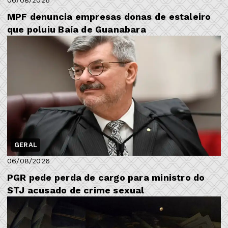
06/08/2026
MPF denuncia empresas donas de estaleiro
que poluiu Baía de Guanabara
GERAL
06/08/2026
PGR pede perda de cargo para ministro do
STJ acusado de crime sexual