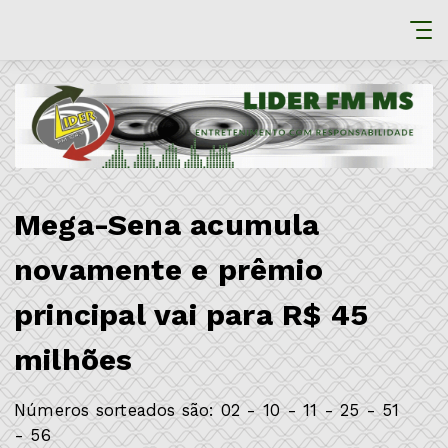
Mega-Sena acumula
novamente e prêmio
principal vai para R$ 45
milhões
Números sorteados são: 02 - 10 - 11 - 25 - 51
- 56