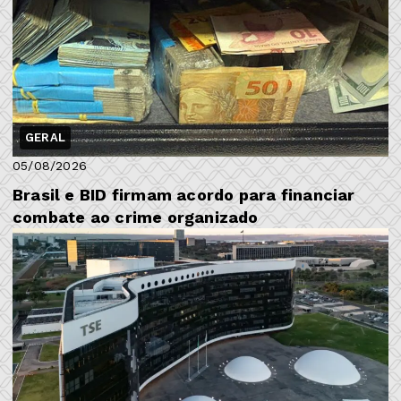
GERAL
05/08/2026
Brasil e BID firmam acordo para financiar
combate ao crime organizado