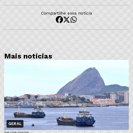
Compartilhe essa notícia
Mais notícias
GERAL