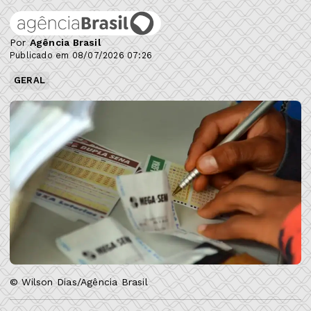
Por
Agência Brasil
Publicado em 08/07/2026 07:26
GERAL
© Wilson Dias/Agência Brasil