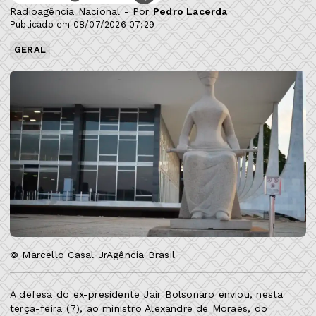
Radioagência Nacional - Por
Pedro Lacerda
Publicado em 08/07/2026 07:29
GERAL
© Marcello Casal JrAgência Brasil
A defesa do ex-presidente Jair Bolsonaro enviou, nesta
terça-feira (7), ao ministro Alexandre de Moraes, do