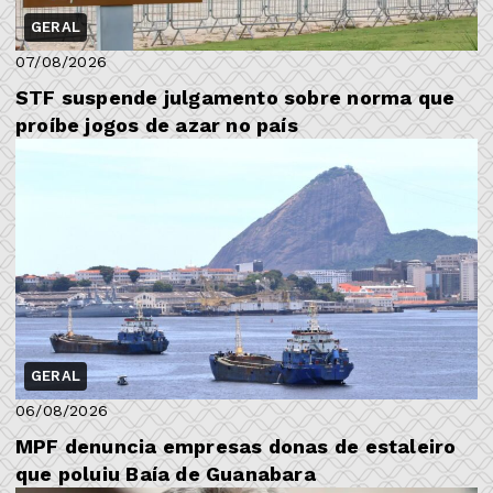
GERAL
07/08/2026
STF suspende julgamento sobre norma que
proíbe jogos de azar no país
GERAL
06/08/2026
MPF denuncia empresas donas de estaleiro
que poluiu Baía de Guanabara