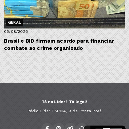
GERAL
05/08/2026
Brasil e BID firmam acordo para financiar
combate ao crime organizado
Tá na Líder? Tá legal!
Rádio Líder FM 104, 9 de Ponta Porã