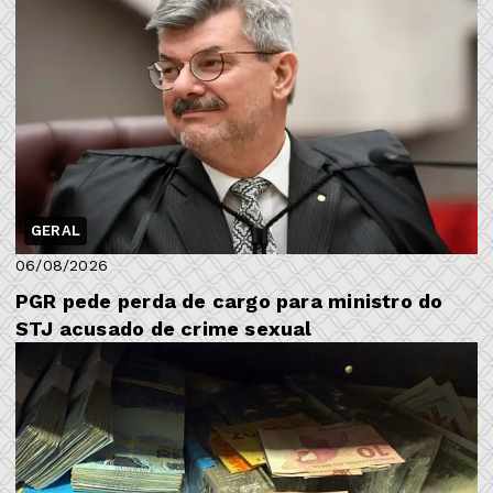
GERAL
06/08/2026
PGR pede perda de cargo para ministro do
STJ acusado de crime sexual