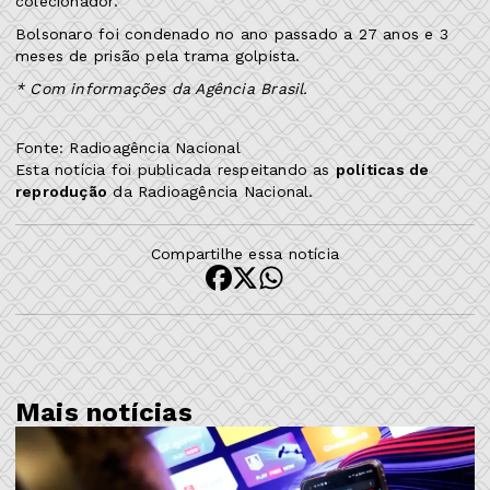
colecionador.
Bolsonaro foi condenado no ano passado a 27 anos e 3
meses de prisão pela trama golpista.
* Com informações da Agência Brasil.
Fonte: Radioagência Nacional
Esta notícia foi publicada respeitando as
políticas de
reprodução
da Radioagência Nacional.
Compartilhe essa notícia
Mais notícias