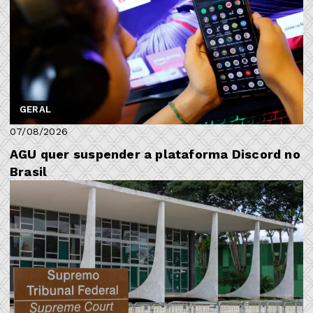
GERAL
07/08/2026
AGU quer suspender a plataforma Discord no
Brasil