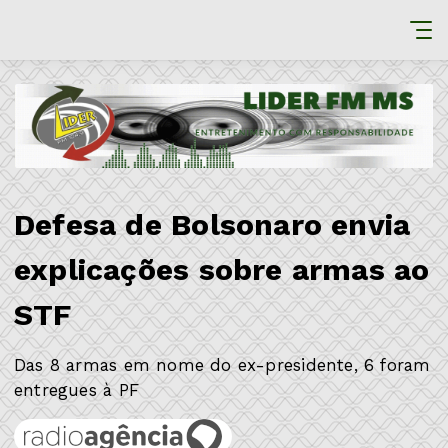
Defesa de Bolsonaro envia
explicações sobre armas ao
STF
Das 8 armas em nome do ex-presidente, 6 foram
entregues à PF