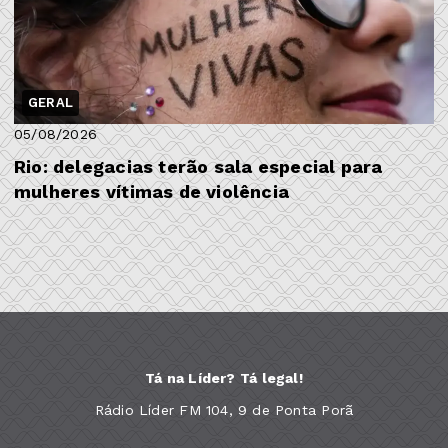
GERAL
05/08/2026
Rio: delegacias terão sala especial para
mulheres vítimas de violência
Tá na Líder? Tá legal!
Rádio Líder FM 104, 9 de Ponta Porã