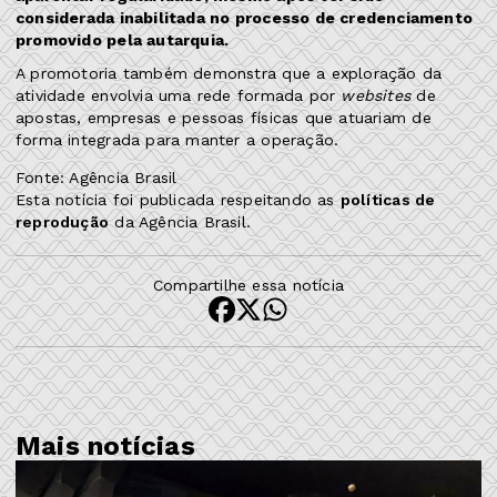
considerada inabilitada no processo de credenciamento
promovido pela autarquia.
A promotoria também demonstra que a exploração da
atividade envolvia uma rede formada por
websites
de
apostas, empresas e pessoas físicas que atuariam de
forma integrada para manter a operação.
Fonte: Agência Brasil
Esta notícia foi publicada respeitando as
políticas de
reprodução
da Agência Brasil.
Compartilhe essa notícia
Mais notícias