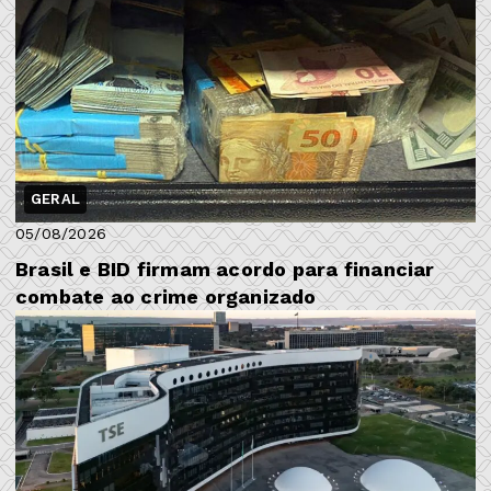
GERAL
05/08/2026
Brasil e BID firmam acordo para financiar
combate ao crime organizado