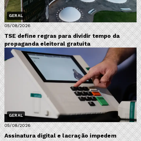
GERAL
05/08/2026
TSE define regras para dividir tempo da
propaganda eleitoral gratuita
GERAL
05/08/2026
Assinatura digital e lacração impedem