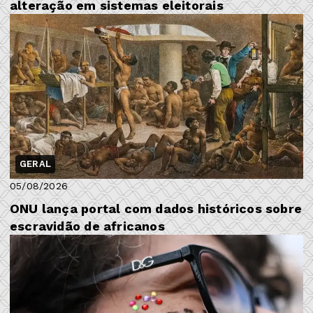
alteração em sistemas eleitorais
GERAL
05/08/2026
ONU lança portal com dados históricos sobre
escravidão de africanos