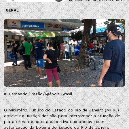
GERAL
© Fernando Frazão/Agência Brasil
O Ministério Público do Estado do Rio de Janeiro (MPRJ)
obteve na Justiça decisão para interromper a atuação de
plataforma de aposta esportiva que operava sem
autorização da Loteria do Estado do Rio de Janeiro