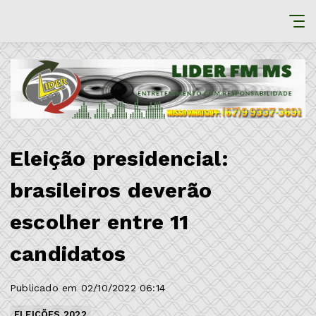
Eleição presidencial:
brasileiros deverão
escolher entre 11
candidatos
Publicado em 02/10/2022 06:14
ELEIÇÕES 2022