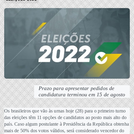
Prazo para apresentar pedidos de
candidatura terminou em 15 de agosto
Os brasileiros que vão às urnas hoje (28) para o primeiro turno
das eleições têm 11 opções de candidatos ao posto mais alto do
país. Caso algum postulante à Presidência da República obtenha
mais de 50% dos votos válidos, será considerado vencedor do