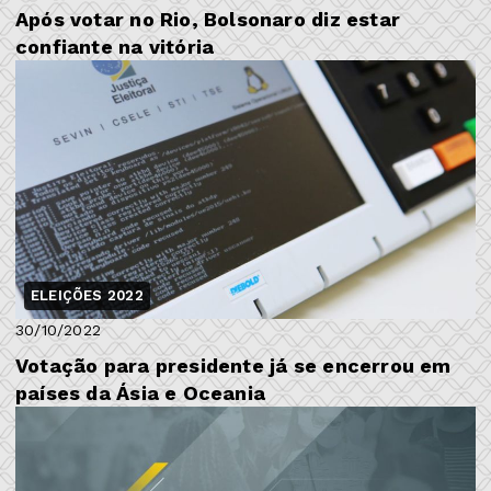
Após votar no Rio, Bolsonaro diz estar
confiante na vitória
ELEIÇÕES 2022
30/10/2022
Votação para presidente já se encerrou em
países da Ásia e Oceania