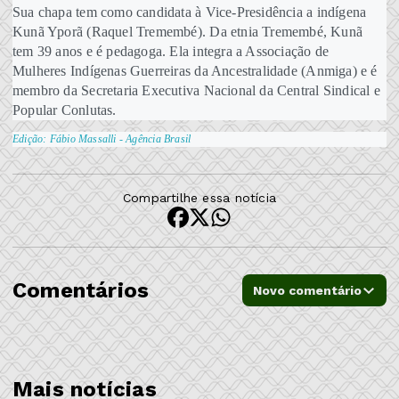
Sua chapa tem como candidata à Vice-Presidência a indígena
Kunã Yporã (Raquel Tremembé). Da etnia Tremembé, Kunã
tem 39 anos e é pedagoga. Ela integra a Associação de
Mulheres Indígenas Guerreiras da Ancestralidade (Anmiga) e é
membro da Secretaria Executiva Nacional da Central Sindical e
Popular Conlutas.
Edição: Fábio Massalli - Agência Brasil
Compartilhe essa notícia
Comentários
Novo comentário
Mais notícias