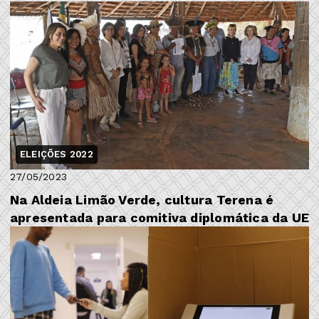
ELEIÇÕES 2022
27/05/2023
Na Aldeia Limão Verde, cultura Terena é
apresentada para comitiva diplomática da UE