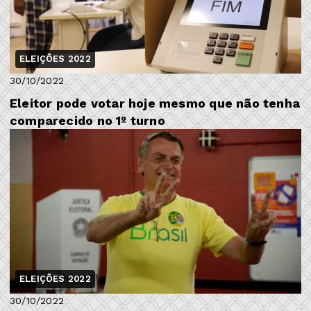
ELEIÇÕES 2022
30/10/2022
Eleitor pode votar hoje mesmo que não tenha
comparecido no 1º turno
ELEIÇÕES 2022
30/10/2022