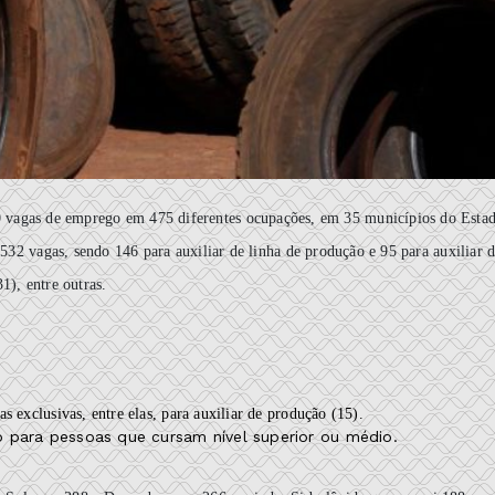
 vagas de emprego em 475 diferentes ocupações, em 35 municípios do Esta
532 vagas, sendo 146 para auxiliar de linha de produção e 95 para auxiliar 
1), entre outras.
s exclusivas, entre elas, para auxiliar de produção (15).
 para pessoas que cursam nível superior ou médio.