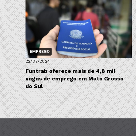
EMPREGO
22/07/2024
Funtrab oferece mais de 4,8 mil
vagas de emprego em Mato Grosso
do Sul