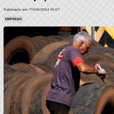
Publicado em 17/06/2024 10:07
EMPREGO