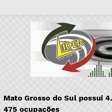
Mato Grosso do Sul possui 
475 ocupações