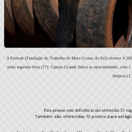
A Funtrab (Fundação do Trabalho de Mato Grosso do Sul) oferece 4.200
nesta segunda-feira (17). Campo Grande lidera as oportunidades, com 1.
limpeza (13
Para pessoas com deficiência são oferecidas 35 vaga
Também são oferecidas 12 postos para estágio