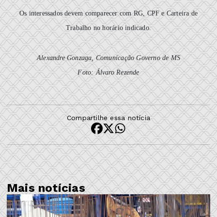
Os interessados devem comparecer com RG, CPF e Carteira de
Trabalho no horário indicado.
Alexandre Gonzaga, Comunicação Governo de MS
Foto: Álvaro Rezende
Compartilhe essa notícia
Mais notícias