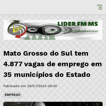
Mato Grosso do Sul tem
4.877 vagas de emprego em
35 municípios do Estado
Publicado em 29/07/2024 09:05
EMPREGO