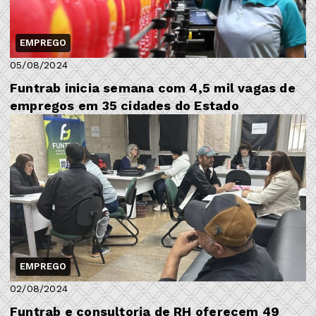
EMPREGO
05/08/2024
Funtrab inicia semana com 4,5 mil vagas de
empregos em 35 cidades do Estado
EMPREGO
02/08/2024
Funtrab e consultoria de RH oferecem 49