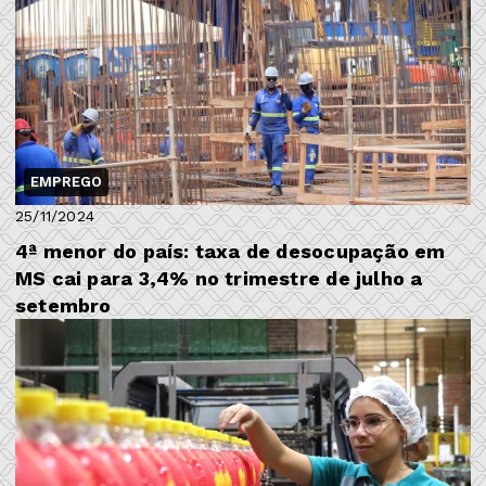
EMPREGO
25/11/2024
4ª menor do país: taxa de desocupação em
MS cai para 3,4% no trimestre de julho a
setembro