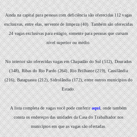
Ainda na capital para pessoas com deficiência são oferecidas 112 vagas
exclusivas, entre elas, servente de limpeza (40). Também são oferecidas
24 vagas exclusivas para estágio, somente para pessoas que cursam
nível superior ou médio.
No interior são oferecidas vagas em Chapadão do Sul (512), Dourados
(348), Ribas do Rio Pardo (264), Rio Brilhante (219), Cassilândia
(216), Bataguassu (212), Sidrolândia (172), entre outros municípios do
Estado.
A lista completa de vagas você pode conferir
aqui
, onde também
consta os endereços das unidades da Casa do Trabalhador nos
municípios em que as vagas são ofertadas.