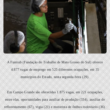
A Funtrab (Fundação do Trabalho de Mato Grosso do Sul) oferece
4.877 vagas de emprego em 525 diferentes ocupações, em 35
municípios do Estado, nesta segunda-feira (29).
Em Campo Grande são oferecidas 1.875 vagas, em 221 ocupações,
entre elas, oportunidades para auxiliar de produção (334), auxiliar de
reflorestamento (67), vigia (21) e motorista de ônibus rodoviário (36).