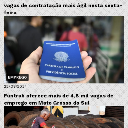
vagas de contratação mais ágil nesta sexta-
feira
EMPREGO
22/07/2024
Funtrab oferece mais de 4,8 mil vagas de
emprego em Mato Grosso do Sul