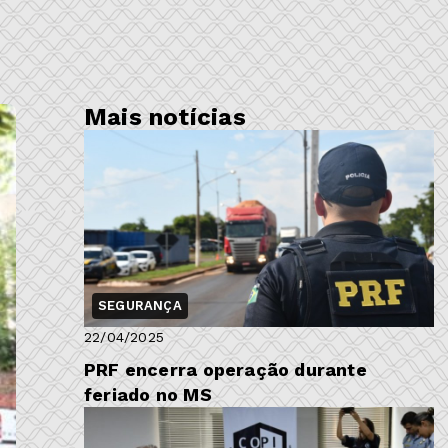
Mais notícias
SEGURANÇA
22/04/2025
PRF encerra operação durante
feriado no MS