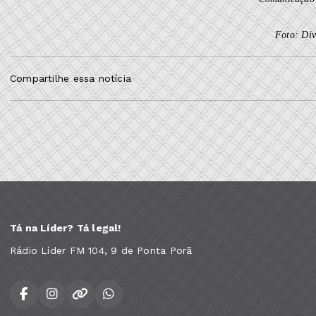
Foto: Div
Compartilhe essa notícia
Tá na Líder? Tá legal!
Rádio Líder FM 104, 9 de Ponta Porã