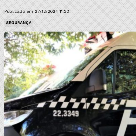
Publicado em 27/12/2024 11:20
SEGURANÇA