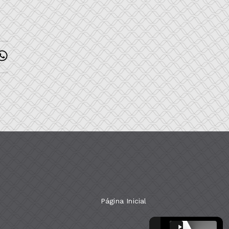
Página Inicial