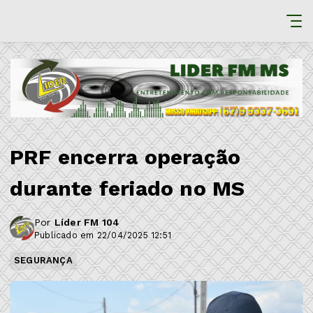
PRF encerra operação
durante feriado no MS
Por
Líder FM 104
Publicado em 22/04/2025 12:51
SEGURANÇA