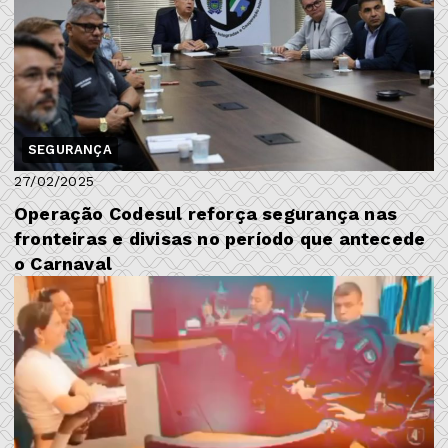
SEGURANÇA
27/02/2025
Operação Codesul reforça segurança nas
fronteiras e divisas no período que antecede
o Carnaval