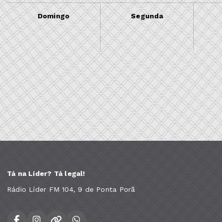
Domingo
Segunda
Tá na Líder? Tá legal!
Rádio Líder FM 104, 9 de Ponta Porã