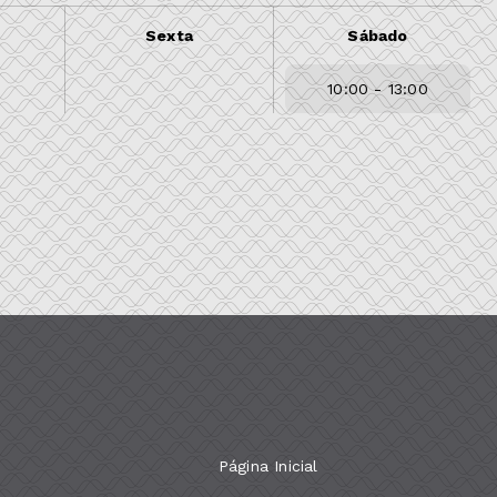
Sexta
Sábado
10:00 - 13:00
Página Inicial