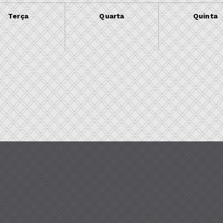
Terça
Quarta
Quinta