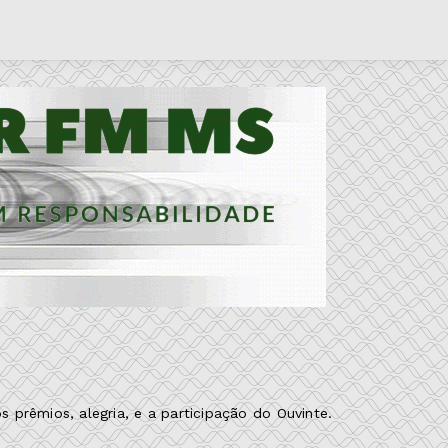
prêmios, alegria, e a participação do Ouvinte.