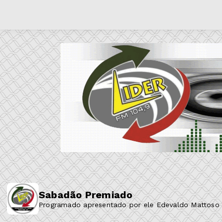
Sabadão Premiado
Programado apresentado por ele Edevaldo Mattoso Ba