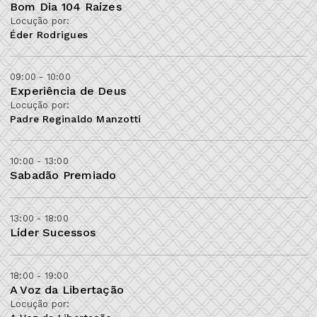
Bom Dia 104 Raízes
Locução por:
Éder Rodrigues
09:00 - 10:00
Experiência de Deus
Locução por:
Padre Reginaldo Manzotti
10:00 - 13:00
Sabadão Premiado
13:00 - 18:00
Líder Sucessos
18:00 - 19:00
A Voz da Libertação
Locução por: