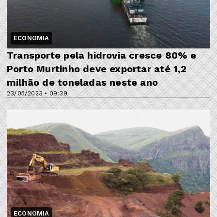
ECONOMIA
Transporte pela hidrovia cresce 80% e
Porto Murtinho deve exportar até 1,2
milhão de toneladas neste ano
23/05/2023 • 09:39
ECONOMIA