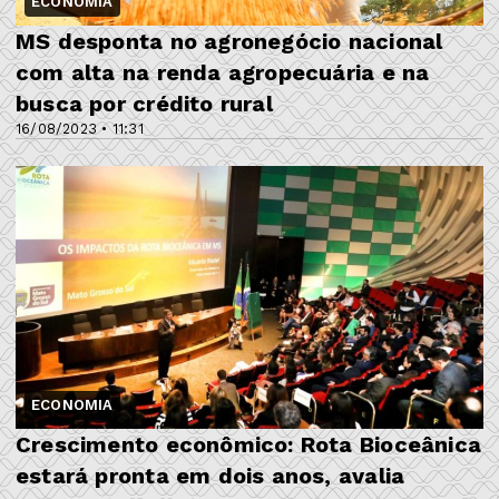
ECONOMIA
MS desponta no agronegócio nacional
com alta na renda agropecuária e na
busca por crédito rural
16/08/2023 • 11:31
ECONOMIA
Crescimento econômico: Rota Bioceânica
estará pronta em dois anos, avalia