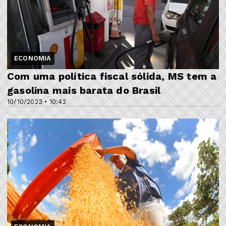
ECONOMIA
Com uma política fiscal sólida, MS tem a
gasolina mais barata do Brasil
10/10/2023 • 10:42