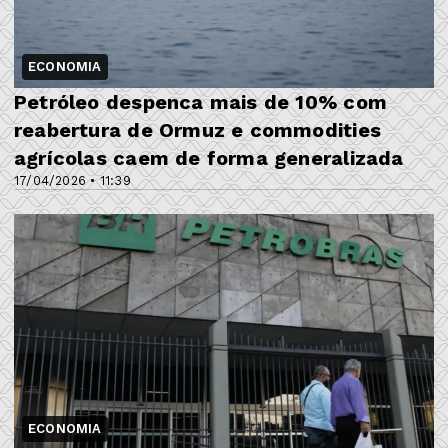
ECONOMIA
Petróleo despenca mais de 10% com
reabertura de Ormuz e commodities
agrícolas caem de forma generalizada
17/04/2026 • 11:39
ECONOMIA