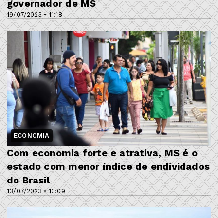
governador de MS
19/07/2023 • 11:18
ECONOMIA
Com economia forte e atrativa, MS é o
estado com menor índice de endividados
do Brasil
13/07/2023 • 10:09