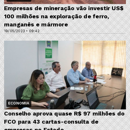
Empresas de mineração vão investir US$
100 milhões na exploração de ferro,
manganês e mármore
19/05/2023 • 09:42
ECONOMIA
Conselho aprova quase R$ 97 milhões do
FCO para 43 cartas-consulta de
empresas no Estado