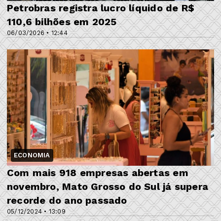
Petrobras registra lucro líquido de R$
110,6 bilhões em 2025
06/03/2026 • 12:44
ECONOMIA
Com mais 918 empresas abertas em
novembro, Mato Grosso do Sul já supera
recorde do ano passado
05/12/2024 • 13:09