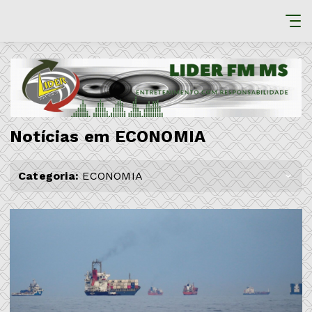
Notícias em ECONOMIA
Categoria:
ECONOMIA