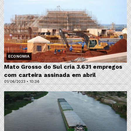
ECONOMIA
Mato Grosso do Sul cria 3.631 empregos
com carteira assinada em abril
01/06/2023 • 10:36