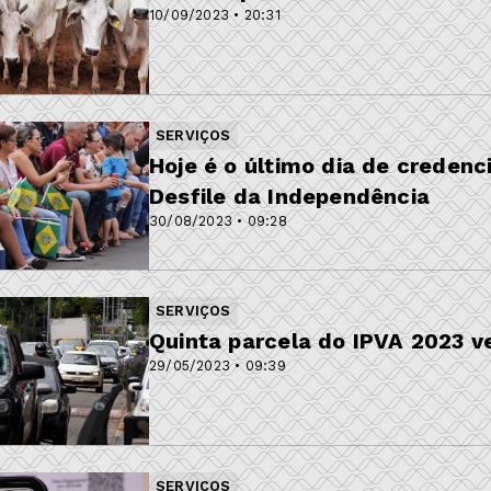
10/09/2023 • 20:31
SERVIÇOS
Hoje é o último dia de creden
Desfile da Independência
30/08/2023 • 09:28
SERVIÇOS
Quinta parcela do IPVA 2023 v
29/05/2023 • 09:39
SERVIÇOS