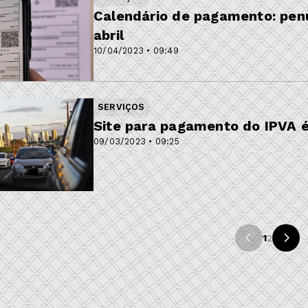
Calendário de pagamento: pen
abril
10/04/2023 • 09:49
SERVIÇOS
Site para pagamento do IPVA é
09/03/2023 • 09:25
1
2