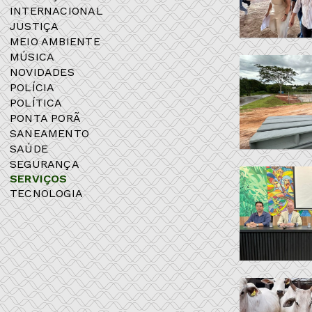
INTERNACIONAL
JUSTIÇA
MEIO AMBIENTE
MÚSICA
NOVIDADES
POLÍCIA
POLÍTICA
PONTA PORÃ
SANEAMENTO
SAÚDE
SEGURANÇA
SERVIÇOS
TECNOLOGIA