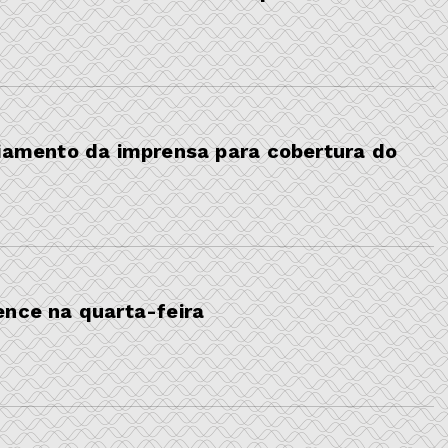
ciamento da imprensa para cobertura do
ence na quarta-feira