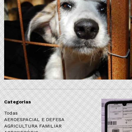
Categorias
Todas
AEROESPACIAL E DEFESA
AGRICULTURA FAMILIAR