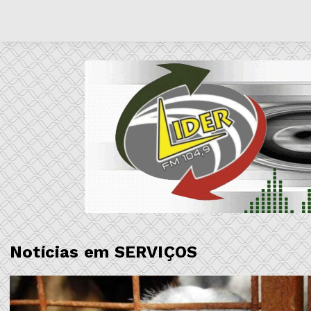
Notícias em SERVIÇOS