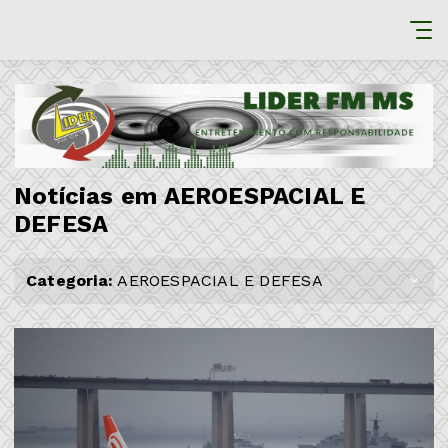
Notícias em AEROESPACIAL E
DEFESA
Categoria:
AEROESPACIAL E DEFESA