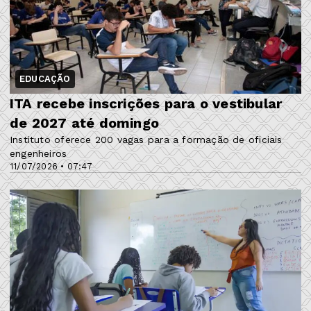
EDUCAÇÃO
ITA recebe inscrições para o vestibular
de 2027 até domingo
Instituto oferece 200 vagas para a formação de oficiais
engenheiros
11/07/2026 • 07:47