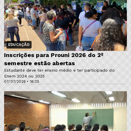
EDUCAÇÃO
Inscrições para Prouni 2026 do 2º
semestre estão abertas
Estudante deve ter ensino médio e ter participado do
Enem 2024 ou 2025
07/07/2026 • 16:25