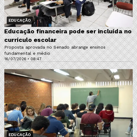
EDUCAÇÃO
Educação financeira pode ser incluída no
currículo escolar
Proposta aprovada no Senado abrange ensinos
fundamental e médio
16/07/2026 • 08:47
EDUCAÇÃO