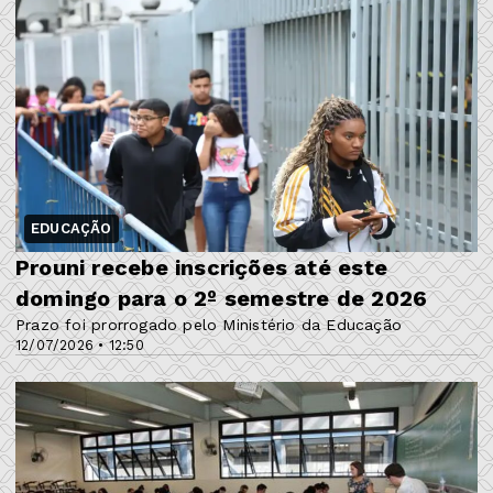
EDUCAÇÃO
Prouni recebe inscrições até este
domingo para o 2º semestre de 2026
Prazo foi prorrogado pelo Ministério da Educação
12/07/2026 • 12:50