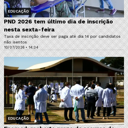
EDUCAÇÃO
PND 2026 tem último dia de inscrição
nesta sexta-feira
Taxa de inscrição deve ser paga até dia 14 por candidatos
não isentos
10/07/2026 • 14:34
EDUCAÇÃO