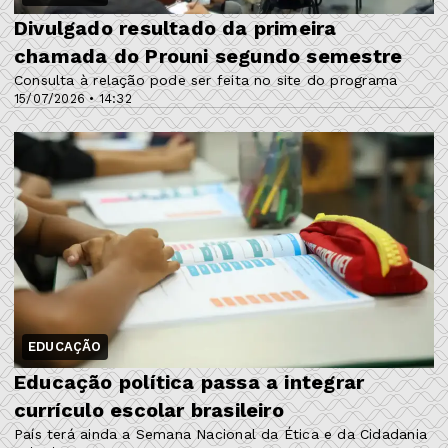
Divulgado resultado da primeira
chamada do Prouni segundo semestre
Consulta à relação pode ser feita no site do programa
15/07/2026 • 14:32
EDUCAÇÃO
Educação política passa a integrar
currículo escolar brasileiro
País terá ainda a Semana Nacional da Ética e da Cidadania