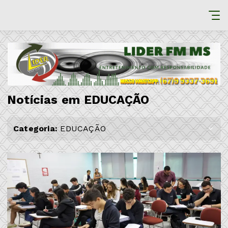
Notícias em EDUCAÇÃO
Categoria:
EDUCAÇÃO